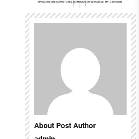
About Post Author