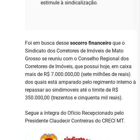
estimule à sindicalização.
Foi em busca desse
socorro financeiro
que o
Sindicato dos Corretores de Imóveis de Mato
Grosso se reuniu com o Conselho Regional dos
Corretores de Imóveis, que possui hoje, em caixa
mais de R$ 7.000.000,00 (sete milhões de reais)
dos quais está amparado pelo regimento interno à
repassar ao sindimoveis até o limite de R$
350.000,00 (trezentos e cinquenta mil reais).
Segue a íntegra do Ofício Recepcionado pelo
Presidente Claudecir Contreiras do CRECI MT.