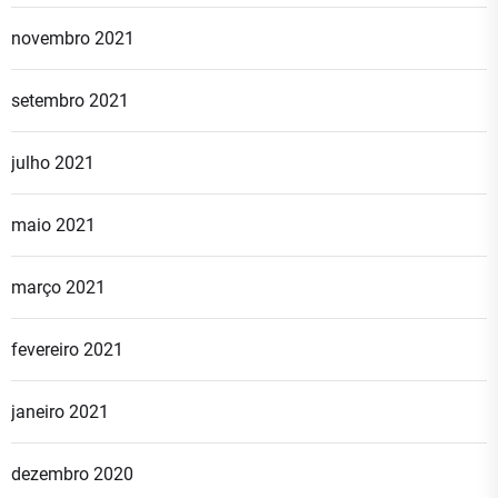
novembro 2021
setembro 2021
julho 2021
maio 2021
março 2021
fevereiro 2021
janeiro 2021
dezembro 2020