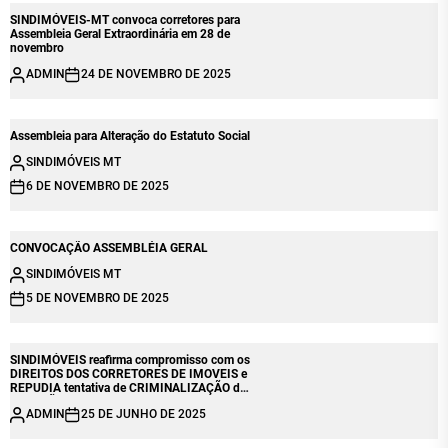
SINDIMÓVEIS-MT convoca corretores para
Assembleia Geral Extraordinária em 28 de
novembro
ADMIN
24 DE NOVEMBRO DE 2025
Assembleia para Alteração do Estatuto Social
SINDIMÓVEIS MT
6 DE NOVEMBRO DE 2025
CONVOCAÇÃO ASSEMBLÉIA GERAL
SINDIMÓVEIS MT
5 DE NOVEMBRO DE 2025
SINDIMÓVEIS reafirma compromisso com os
DIREITOS DOS CORRETORES DE IMOVEIS e
REPUDIA tentativa de CRIMINALIZAÇÃO da
ATUAÇÃO SINDICAL
ADMIN
25 DE JUNHO DE 2025