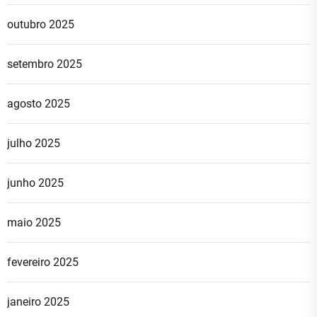
outubro 2025
setembro 2025
agosto 2025
julho 2025
junho 2025
maio 2025
fevereiro 2025
janeiro 2025