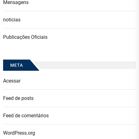
Mensagens
noticias
Publicações Oficiais
META
Acessar
Feed de posts
Feed de comentários
WordPress.org