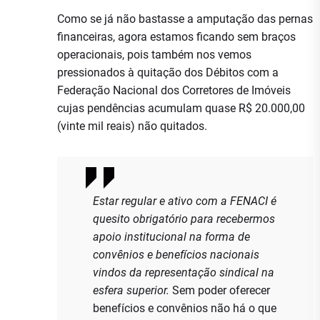
Como se já não bastasse a amputação das pernas
financeiras, agora estamos ficando sem braços
operacionais, pois também nos vemos
pressionados à quitação dos Débitos com a
Federação Nacional dos Corretores de Imóveis
cujas pendências acumulam quase R$ 20.000,00
(vinte mil reais) não quitados.
Estar regular e ativo com a FENACI é
quesito obrigatório para recebermos
apoio institucional na forma de
convênios e benefícios nacionais
vindos da representação sindical na
esfera superior.
Sem poder oferecer
benefícios e convênios não há o que