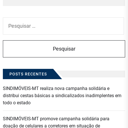
Pesquisar
por:
POSTS RECENTES
SINDIMÓVEIS-MT realiza nova campanha solidária e
distribui cestas básicas a sindicalizados inadimplentes em
todo o estado
SINDIMÓVEIS-MT promove campanha solidária para
doação de celulares a corretores em situação de