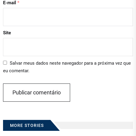
E-mail
*
Site
Salvar meus dados neste navegador para a próxima vez que
eu comentar.
MORE STORIES