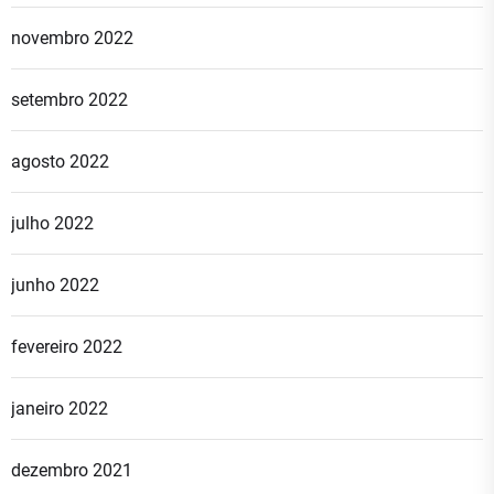
novembro 2022
setembro 2022
agosto 2022
julho 2022
junho 2022
fevereiro 2022
janeiro 2022
dezembro 2021