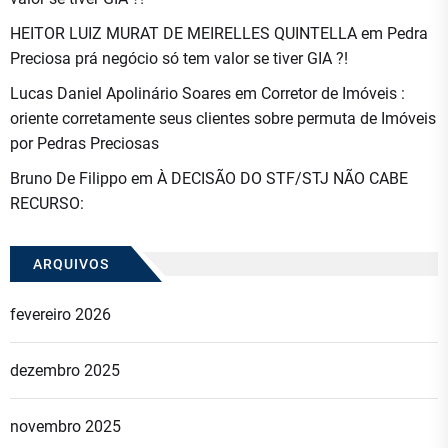
HEITOR LUIZ MURAT DE MEIRELLES QUINTELLA
em
Pedra
Preciosa prá negócio só tem valor se tiver GIA ?!
Lucas Daniel Apolinário Soares
em
Corretor de Imóveis :
oriente corretamente seus clientes sobre permuta de Imóveis
por Pedras Preciosas
Bruno De Filippo
em
À DECISÃO DO STF/STJ NÃO CABE
RECURSO:
ARQUIVOS
fevereiro 2026
dezembro 2025
novembro 2025