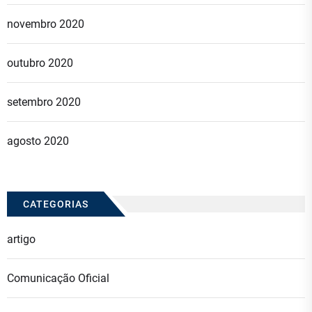
novembro 2020
outubro 2020
setembro 2020
agosto 2020
CATEGORIAS
artigo
Comunicação Oficial