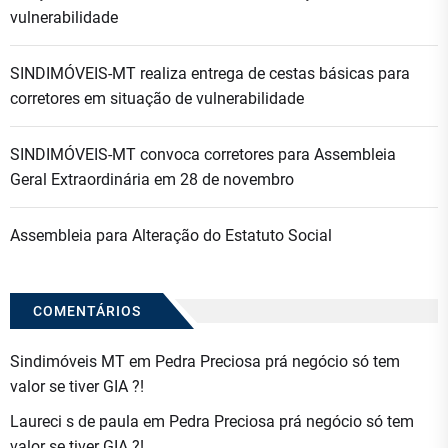
vulnerabilidade
SINDIMÓVEIS-MT realiza entrega de cestas básicas para
corretores em situação de vulnerabilidade
SINDIMÓVEIS-MT convoca corretores para Assembleia
Geral Extraordinária em 28 de novembro
Assembleia para Alteração do Estatuto Social
COMENTÁRIOS
Sindimóveis MT
em
Pedra Preciosa prá negócio só tem
valor se tiver GIA ?!
Laureci s de paula
em
Pedra Preciosa prá negócio só tem
valor se tiver GIA ?!