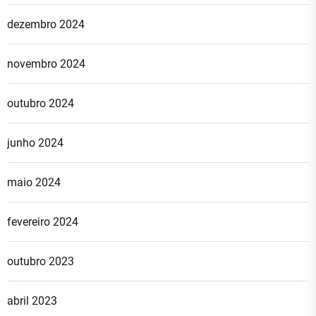
dezembro 2024
novembro 2024
outubro 2024
junho 2024
maio 2024
fevereiro 2024
outubro 2023
abril 2023