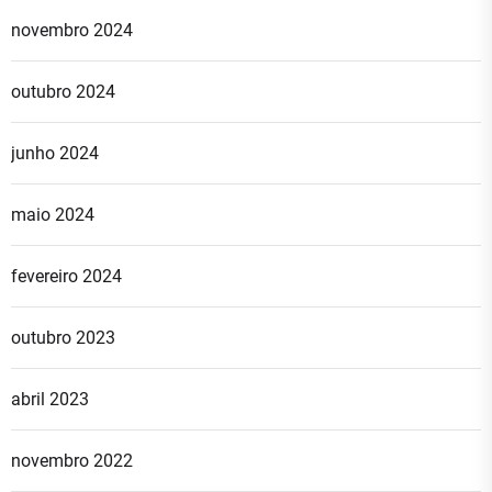
novembro 2024
outubro 2024
junho 2024
maio 2024
fevereiro 2024
outubro 2023
abril 2023
novembro 2022