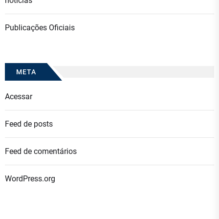
noticias
Publicações Oficiais
META
Acessar
Feed de posts
Feed de comentários
WordPress.org