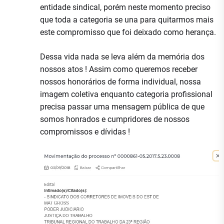
entidade sindical, porém neste momento preciso
que toda a categoria se una para quitarmos mais
este compromisso que foi deixado como herança.
Dessa vida nada se leva além da memória dos
nossos atos ! Assim como queremos receber
nossos honorários de forma individual, nossa
imagem coletiva enquanto categoria profissional
precisa passar uma mensagem pública de que
somos honrados e cumpridores de nossos
compromissos e dívidas !