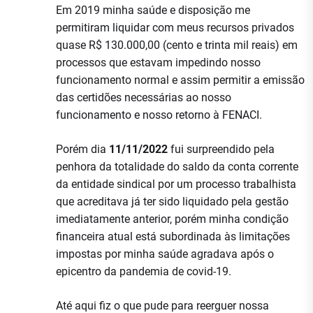
Em 2019 minha saúde e disposição me
permitiram liquidar com meus recursos privados
quase R$ 130.000,00 (cento e trinta mil reais) em
processos que estavam impedindo nosso
funcionamento normal e assim permitir a emissão
das certidões necessárias ao nosso
funcionamento e nosso retorno à FENACI.
Porém dia
11/11/2022
fui surpreendido pela
penhora da totalidade do saldo da conta corrente
da entidade sindical por um processo trabalhista
que acreditava já ter sido liquidado pela gestão
imediatamente anterior, porém minha condição
financeira atual está subordinada às limitações
impostas por minha saúde agradava após o
epicentro da pandemia de covid-19.
Até aqui fiz o que pude para reerguer nossa