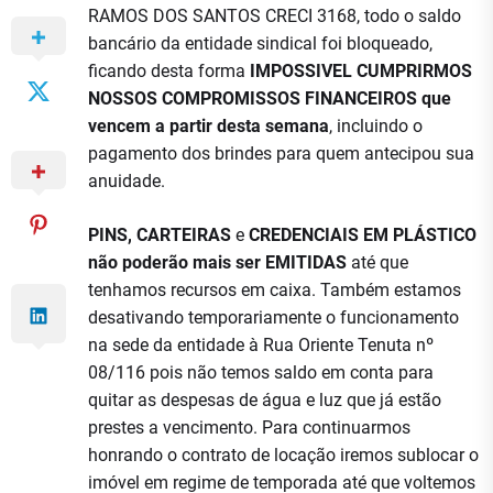
RAMOS DOS SANTOS CRECI 3168, todo o saldo
bancário da entidade sindical foi bloqueado,
ficando desta forma
IMPOSSIVEL CUMPRIRMOS
NOSSOS COMPROMISSOS FINANCEIROS que
vencem a partir desta semana
, incluindo o
pagamento dos brindes para quem antecipou sua
anuidade.
PINS, CARTEIRAS
e
CREDENCIAIS EM PLÁSTICO
não poderão mais ser EMITIDAS
até que
tenhamos recursos em caixa. Também estamos
desativando temporariamente o funcionamento
na sede da entidade à Rua Oriente Tenuta nº
08/116 pois não temos saldo em conta para
quitar as despesas de água e luz que já estão
prestes a vencimento. Para continuarmos
honrando o contrato de locação iremos sublocar o
imóvel em regime de temporada até que voltemos