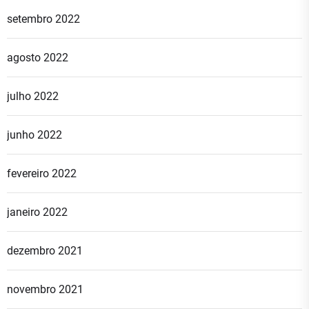
setembro 2022
agosto 2022
julho 2022
junho 2022
fevereiro 2022
janeiro 2022
dezembro 2021
novembro 2021