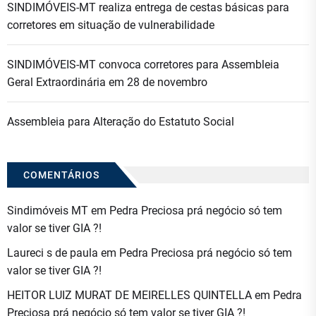
SINDIMÓVEIS-MT realiza entrega de cestas básicas para
corretores em situação de vulnerabilidade
SINDIMÓVEIS-MT convoca corretores para Assembleia
Geral Extraordinária em 28 de novembro
Assembleia para Alteração do Estatuto Social
COMENTÁRIOS
Sindimóveis MT
em
Pedra Preciosa prá negócio só tem
valor se tiver GIA ?!
Laureci s de paula
em
Pedra Preciosa prá negócio só tem
valor se tiver GIA ?!
HEITOR LUIZ MURAT DE MEIRELLES QUINTELLA
em
Pedra
Preciosa prá negócio só tem valor se tiver GIA ?!