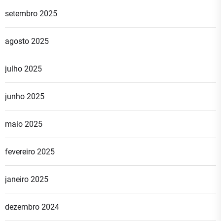
setembro 2025
agosto 2025
julho 2025
junho 2025
maio 2025
fevereiro 2025
janeiro 2025
dezembro 2024