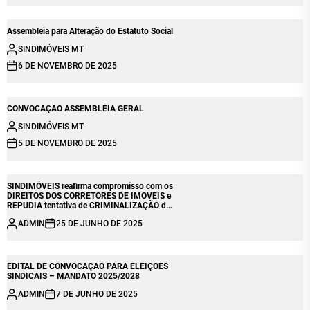
Assembleia para Alteração do Estatuto Social
SINDIMÓVEIS MT
6 DE NOVEMBRO DE 2025
CONVOCAÇÃO ASSEMBLÉIA GERAL
SINDIMÓVEIS MT
5 DE NOVEMBRO DE 2025
SINDIMÓVEIS reafirma compromisso com os
DIREITOS DOS CORRETORES DE IMOVEIS e
REPUDIA tentativa de CRIMINALIZAÇÃO da
ATUAÇÃO SINDICAL
ADMIN
25 DE JUNHO DE 2025
EDITAL DE CONVOCAÇÃO PARA ELEIÇÕES
SINDICAIS – MANDATO 2025/2028
ADMIN
7 DE JUNHO DE 2025