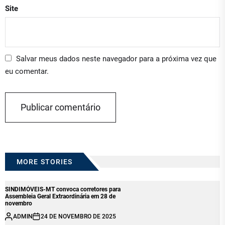
Site
Salvar meus dados neste navegador para a próxima vez que
eu comentar.
MORE STORIES
SINDIMÓVEIS-MT convoca corretores para
Assembleia Geral Extraordinária em 28 de
novembro
ADMIN
24 DE NOVEMBRO DE 2025