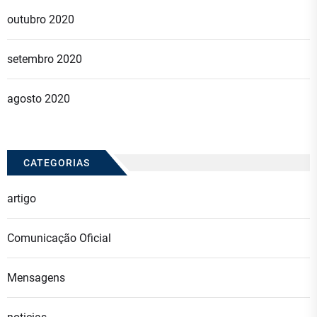
outubro 2020
setembro 2020
agosto 2020
CATEGORIAS
artigo
Comunicação Oficial
Mensagens