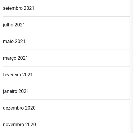
setembro 2021
julho 2021
maio 2021
março 2021
fevereiro 2021
janeiro 2021
dezembro 2020
novembro 2020