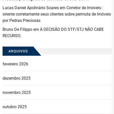
Lucas Daniel Apolinário Soares
em
Corretor de Imóveis :
oriente corretamente seus clientes sobre permuta de Imóveis
por Pedras Preciosas
Bruno De Filippo
em
À DECISÃO DO STF/STJ NÃO CABE
RECURSO:
ARQUIVOS
fevereiro 2026
dezembro 2025
novembro 2025
outubro 2025