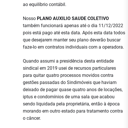
ao equilíbrio contábil.
Nosso
PLANO AUXILIO SAUDE COLETIVO
também funcionará apenas até o dia 11/12/2022
pois está pago até esta data. Após esta data todos
que desejarem manter seu plano deverão buscar
faze-lo em contratos individuais com a operadora.
Quando assumi a presidência desta entidade
sindical em 2019 usei de recursos particulares
para quitar quatro processos movidos contra
gestões passadas do Sindimóveis que haviam
deixado de pagar quase quatro anos de locações,
iptus e condomínios de uma sala que acabou
sendo liquidada pela proprietária, então à época
morando em outro estado para tratamento contra
o câncer.