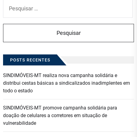
Pesquisar
por:
POSTS RECENTES
SINDIMÓVEIS-MT realiza nova campanha solidária e
distribui cestas básicas a sindicalizados inadimplentes em
todo o estado
SINDIMÓVEIS-MT promove campanha solidária para
doação de celulares a corretores em situação de
vulnerabilidade