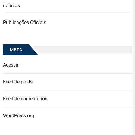
noticias
Publicações Oficiais
META
Acessar
Feed de posts
Feed de comentários
WordPress.org