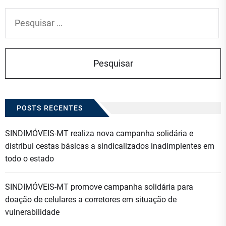
Pesquisar
por:
POSTS RECENTES
SINDIMÓVEIS-MT realiza nova campanha solidária e
distribui cestas básicas a sindicalizados inadimplentes em
todo o estado
SINDIMÓVEIS-MT promove campanha solidária para
doação de celulares a corretores em situação de
vulnerabilidade