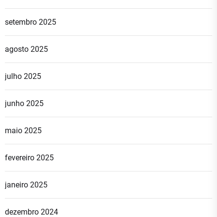
setembro 2025
agosto 2025
julho 2025
junho 2025
maio 2025
fevereiro 2025
janeiro 2025
dezembro 2024