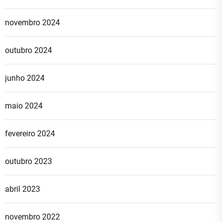
novembro 2024
outubro 2024
junho 2024
maio 2024
fevereiro 2024
outubro 2023
abril 2023
novembro 2022