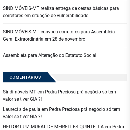
SINDIMÓVEIS-MT realiza entrega de cestas básicas para
corretores em situação de vulnerabilidade
SINDIMÓVEIS-MT convoca corretores para Assembleia
Geral Extraordinária em 28 de novembro
Assembleia para Alteração do Estatuto Social
COMENTÁRIOS
Sindimóveis MT
em
Pedra Preciosa prá negócio só tem
valor se tiver GIA ?!
Laureci s de paula
em
Pedra Preciosa prá negócio só tem
valor se tiver GIA ?!
HEITOR LUIZ MURAT DE MEIRELLES QUINTELLA
em
Pedra