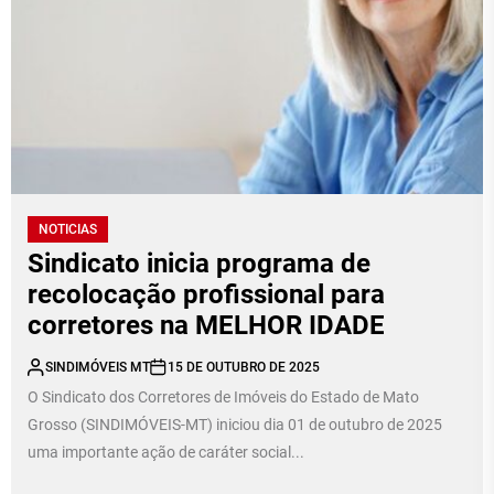
NOTICIAS
Sindicato inicia programa de
recolocação profissional para
corretores na MELHOR IDADE
SINDIMÓVEIS MT
15 DE OUTUBRO DE 2025
O Sindicato dos Corretores de Imóveis do Estado de Mato
Grosso (SINDIMÓVEIS-MT) iniciou dia 01 de outubro de 2025
uma importante ação de caráter social...