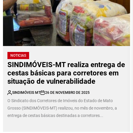
NOTICIAS
SINDIMÓVEIS-MT realiza entrega de
cestas básicas para corretores em
situação de vulnerabilidade
SINDIMÓVEIS MT
26 DE NOVEMBRO DE 2025
O Sindicato dos Corretores de Imóveis do Estado de Mato
Grosso (SINDIMÓVEIS-MT) realizou, no mês de novembro, a
entrega de cestas básicas destinadas a corretores...