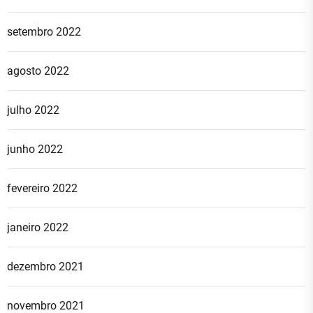
setembro 2022
agosto 2022
julho 2022
junho 2022
fevereiro 2022
janeiro 2022
dezembro 2021
novembro 2021