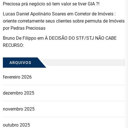
Preciosa prá negócio só tem valor se tiver GIA ?!
Lucas Daniel Apolinário Soares
em
Corretor de Imóveis :
oriente corretamente seus clientes sobre permuta de Imóveis
por Pedras Preciosas
Bruno De Filippo
em
À DECISÃO DO STF/STJ NÃO CABE
RECURSO:
ARQUIVOS
fevereiro 2026
dezembro 2025
novembro 2025
outubro 2025