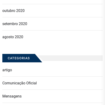
outubro 2020
setembro 2020
agosto 2020
CATEGORIAS
artigo
Comunicação Oficial
Mensagens