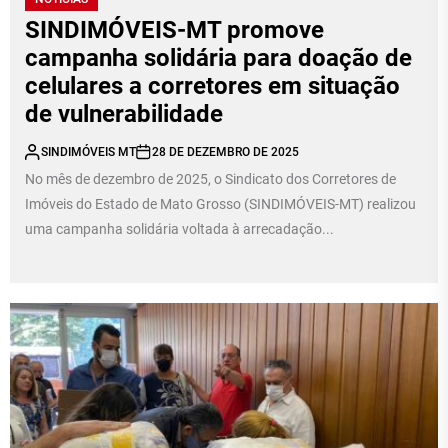
SINDIMÓVEIS-MT promove
campanha solidária para doação de
celulares a corretores em situação
de vulnerabilidade
SINDIMÓVEIS MT
28 DE DEZEMBRO DE 2025
No mês de dezembro de 2025, o Sindicato dos Corretores de
Imóveis do Estado de Mato Grosso (SINDIMÓVEIS-MT) realizou
uma campanha solidária voltada à arrecadação...