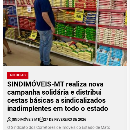
NOTICIAS
SINDIMÓVEIS-MT realiza nova
campanha solidária e distribui
cestas básicas a sindicalizados
inadimplentes em todo o estado
SINDIMÓVEIS MT
27 DE FEVEREIRO DE 2026
O Sindicato dos Corretores de Imóveis do Estado de Mato