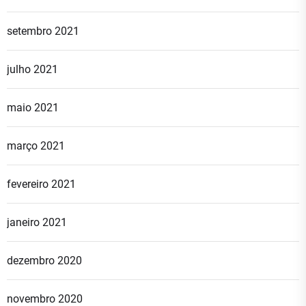
setembro 2021
julho 2021
maio 2021
março 2021
fevereiro 2021
janeiro 2021
dezembro 2020
novembro 2020