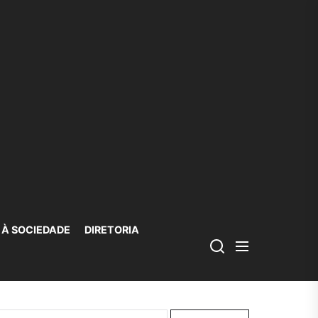
 À SOCIEDADE
DIRETORIA
squisar