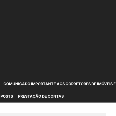
COMUNICADO IMPORTANTE AOS CORRETORES DE IMÓVEIS E
 POSTS
PRESTAÇÃO DE CONTAS
Pe