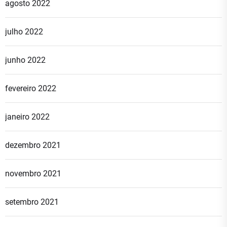
agosto 2022
julho 2022
junho 2022
fevereiro 2022
janeiro 2022
dezembro 2021
novembro 2021
setembro 2021