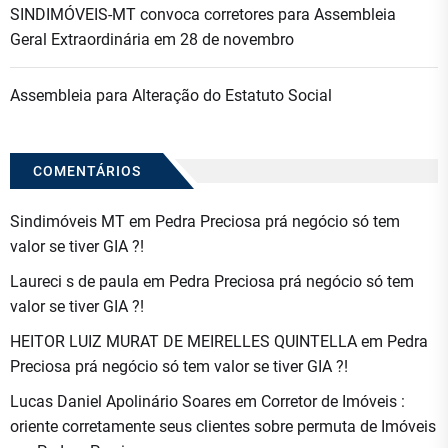
SINDIMÓVEIS-MT convoca corretores para Assembleia
Geral Extraordinária em 28 de novembro
Assembleia para Alteração do Estatuto Social
COMENTÁRIOS
Sindimóveis MT
em
Pedra Preciosa prá negócio só tem
valor se tiver GIA ?!
Laureci s de paula
em
Pedra Preciosa prá negócio só tem
valor se tiver GIA ?!
HEITOR LUIZ MURAT DE MEIRELLES QUINTELLA
em
Pedra
Preciosa prá negócio só tem valor se tiver GIA ?!
Lucas Daniel Apolinário Soares
em
Corretor de Imóveis :
oriente corretamente seus clientes sobre permuta de Imóveis