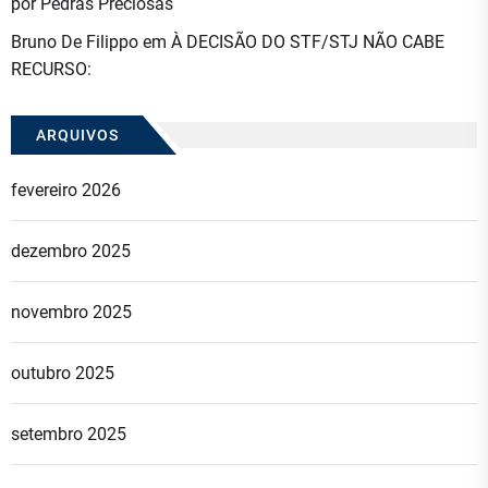
por Pedras Preciosas
Bruno De Filippo
em
À DECISÃO DO STF/STJ NÃO CABE
RECURSO:
ARQUIVOS
fevereiro 2026
dezembro 2025
novembro 2025
outubro 2025
setembro 2025