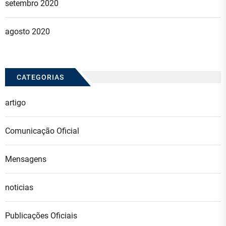
setembro 2020
agosto 2020
CATEGORIAS
artigo
Comunicação Oficial
Mensagens
noticias
Publicações Oficiais