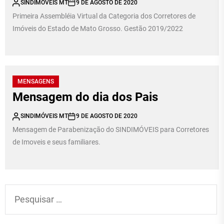
SINDIMÓVEIS MT
9 DE AGOSTO DE 2020
Primeira Assembléia Virtual da Categoria dos Corretores de
Imóveis do Estado de Mato Grosso. Gestão 2019/2022
MENSAGENS
Mensagem do dia dos Pais
SINDIMÓVEIS MT
9 DE AGOSTO DE 2020
Mensagem de Parabenização do SINDIMÓVEIS para Corretores
de Imoveis e seus familiares.
Pesquisar
por: