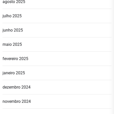
agosto 2025
julho 2025
junho 2025
maio 2025
fevereiro 2025
janeiro 2025
dezembro 2024
novembro 2024