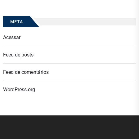
META
Acessar
Feed de posts
Feed de comentários
WordPress.org