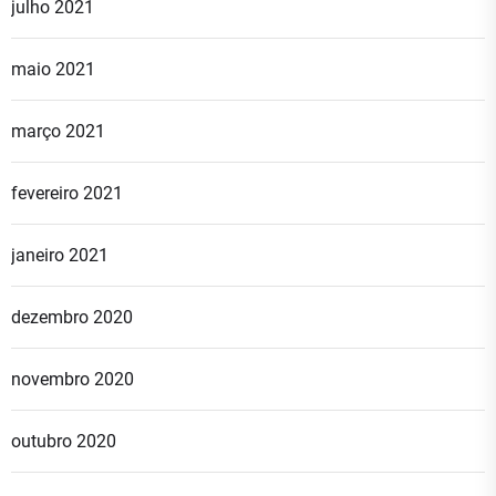
julho 2021
maio 2021
março 2021
fevereiro 2021
janeiro 2021
dezembro 2020
novembro 2020
outubro 2020