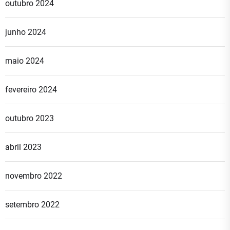
outubro 2024
junho 2024
maio 2024
fevereiro 2024
outubro 2023
abril 2023
novembro 2022
setembro 2022