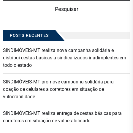
POSTS RECENTES
SINDIMÓVEIS-MT realiza nova campanha solidária e
distribui cestas básicas a sindicalizados inadimplentes em
todo o estado
SINDIMÓVEIS-MT promove campanha solidária para
doação de celulares a corretores em situação de
vulnerabilidade
SINDIMÓVEIS-MT realiza entrega de cestas básicas para
corretores em situação de vulnerabilidade