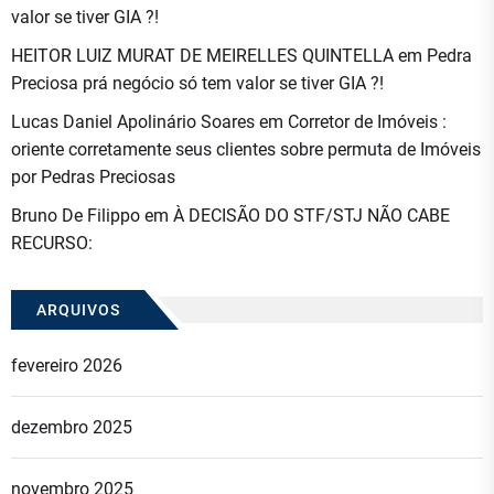
valor se tiver GIA ?!
HEITOR LUIZ MURAT DE MEIRELLES QUINTELLA
em
Pedra
Preciosa prá negócio só tem valor se tiver GIA ?!
Lucas Daniel Apolinário Soares
em
Corretor de Imóveis :
oriente corretamente seus clientes sobre permuta de Imóveis
por Pedras Preciosas
Bruno De Filippo
em
À DECISÃO DO STF/STJ NÃO CABE
RECURSO:
ARQUIVOS
fevereiro 2026
dezembro 2025
novembro 2025