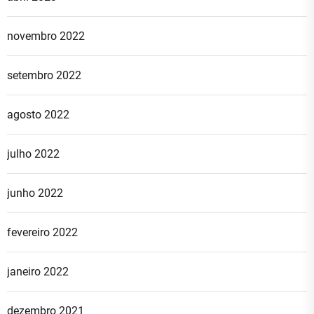
novembro 2022
setembro 2022
agosto 2022
julho 2022
junho 2022
fevereiro 2022
janeiro 2022
dezembro 2021