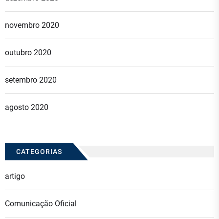
novembro 2020
outubro 2020
setembro 2020
agosto 2020
CATEGORIAS
artigo
Comunicação Oficial