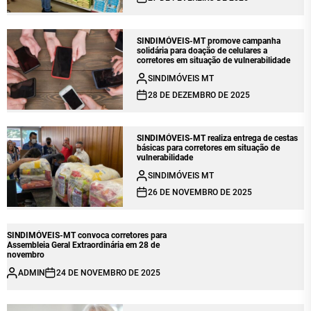
SINDIMÓVEIS-MT promove campanha
solidária para doação de celulares a
corretores em situação de vulnerabilidade
SINDIMÓVEIS MT
28 DE DEZEMBRO DE 2025
SINDIMÓVEIS-MT realiza entrega de cestas
básicas para corretores em situação de
vulnerabilidade
SINDIMÓVEIS MT
26 DE NOVEMBRO DE 2025
SINDIMÓVEIS-MT convoca corretores para
Assembleia Geral Extraordinária em 28 de
novembro
ADMIN
24 DE NOVEMBRO DE 2025