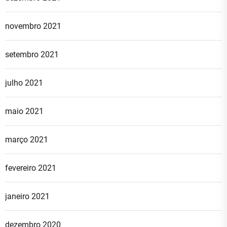
novembro 2021
setembro 2021
julho 2021
maio 2021
março 2021
fevereiro 2021
janeiro 2021
dezembro 2020