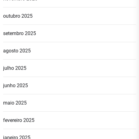
outubro 2025
setembro 2025
agosto 2025
julho 2025
junho 2025
maio 2025
fevereiro 2025
janeiro 2025