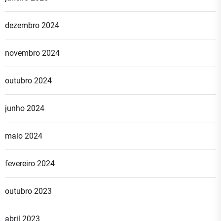
dezembro 2024
novembro 2024
outubro 2024
junho 2024
maio 2024
fevereiro 2024
outubro 2023
abril 2023