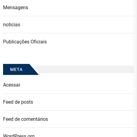
Mensagens
noticias
Publicações Oficiais
META
Acessar
Feed de posts
Feed de comentários
WordPress.org