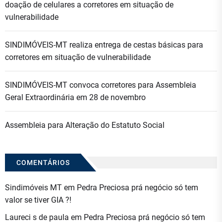
doação de celulares a corretores em situação de
vulnerabilidade
SINDIMÓVEIS-MT realiza entrega de cestas básicas para
corretores em situação de vulnerabilidade
SINDIMÓVEIS-MT convoca corretores para Assembleia
Geral Extraordinária em 28 de novembro
Assembleia para Alteração do Estatuto Social
COMENTÁRIOS
Sindimóveis MT
em
Pedra Preciosa prá negócio só tem
valor se tiver GIA ?!
Laureci s de paula
em
Pedra Preciosa prá negócio só tem