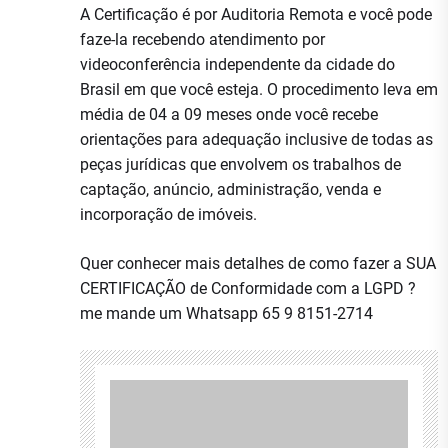
A Certificação é por Auditoria Remota e você pode
faze-la recebendo atendimento por
videoconferência independente da cidade do
Brasil em que você esteja. O procedimento leva em
média de 04 a 09 meses onde você recebe
orientações para adequação inclusive de todas as
peças jurídicas que envolvem os trabalhos de
captação, anúncio, administração, venda e
incorporação de imóveis.
Quer conhecer mais detalhes de como fazer a SUA
CERTIFICAÇÃO de Conformidade com a LGPD ?
me mande um Whatsapp 65 9 8151-2714