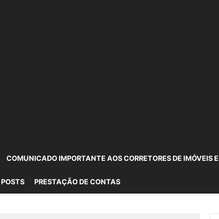
COMUNICADO IMPORTANTE AOS CORRETORES DE IMÓVEIS E
 POSTS
PRESTAÇÃO DE CONTAS
Pe