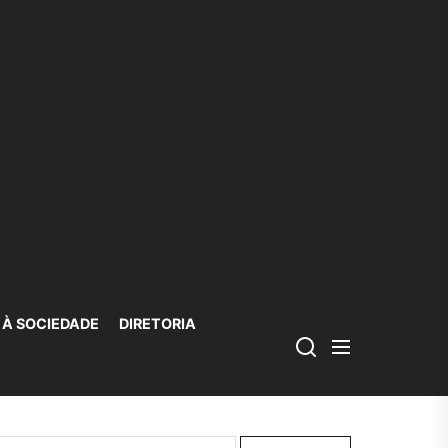
 À SOCIEDADE
DIRETORIA
squisar