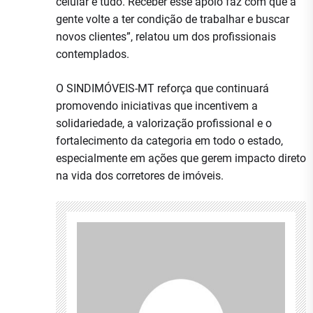
celular é tudo. Receber esse apoio faz com que a
gente volte a ter condição de trabalhar e buscar
novos clientes”, relatou um dos profissionais
contemplados.
O SINDIMÓVEIS-MT reforça que continuará
promovendo iniciativas que incentivem a
solidariedade, a valorização profissional e o
fortalecimento da categoria em todo o estado,
especialmente em ações que gerem impacto direto
na vida dos corretores de imóveis.