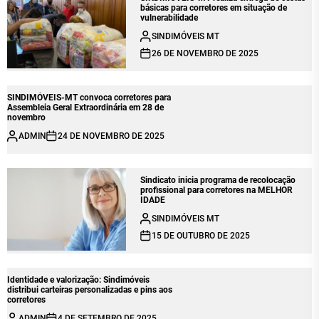
básicas para corretores em situação de
vulnerabilidade
SINDIMÓVEIS MT
26 DE NOVEMBRO DE 2025
SINDIMÓVEIS-MT convoca corretores para
Assembleia Geral Extraordinária em 28 de
novembro
ADMIN
24 DE NOVEMBRO DE 2025
Sindicato inicia programa de recolocação
profissional para corretores na MELHOR
IDADE
SINDIMÓVEIS MT
15 DE OUTUBRO DE 2025
Identidade e valorização: Sindimóveis
distribui carteiras personalizadas e pins aos
corretores
ADMIN
4 DE SETEMBRO DE 2025