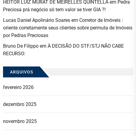
HEITOR LUIZ MURAT DE MEIRELLES QUINTELLA
em
Pedra
Preciosa prá negócio só tem valor se tiver GIA ?!
Lucas Daniel Apolinário Soares
em
Corretor de Imóveis :
oriente corretamente seus clientes sobre permuta de Imóveis
por Pedras Preciosas
Bruno De Filippo
em
À DECISÃO DO STF/STJ NÃO CABE
RECURSO:
ARQUIVOS
fevereiro 2026
dezembro 2025
novembro 2025