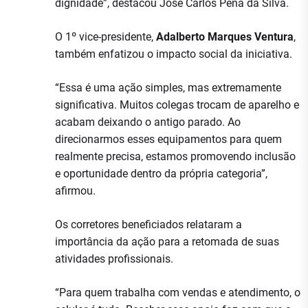
dignidade”, destacou José Carlos Pena da Silva.
O 1º vice-presidente,
Adalberto Marques Ventura
,
também enfatizou o impacto social da iniciativa.
“Essa é uma ação simples, mas extremamente
significativa. Muitos colegas trocam de aparelho e
acabam deixando o antigo parado. Ao
direcionarmos esses equipamentos para quem
realmente precisa, estamos promovendo inclusão
e oportunidade dentro da própria categoria”,
afirmou.
Os corretores beneficiados relataram a
importância da ação para a retomada de suas
atividades profissionais.
“Para quem trabalha com vendas e atendimento, o