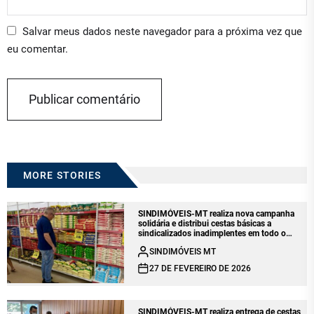
Salvar meus dados neste navegador para a próxima vez que
eu comentar.
MORE STORIES
SINDIMÓVEIS-MT realiza nova campanha
solidária e distribui cestas básicas a
sindicalizados inadimplentes em todo o
estado
SINDIMÓVEIS MT
27 DE FEVEREIRO DE 2026
SINDIMÓVEIS-MT realiza entrega de cestas