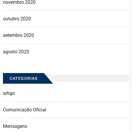
novembro 2020
outubro 2020
setembro 2020
agosto 2020
CATEGORIAS
artigo
Comunicação Oficial
Mensagens