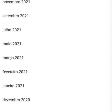
novembro 2021
setembro 2021
julho 2021
maio 2021
março 2021
fevereiro 2021
janeiro 2021
dezembro 2020