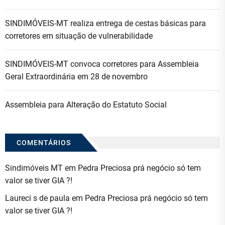
SINDIMÓVEIS-MT realiza entrega de cestas básicas para
corretores em situação de vulnerabilidade
SINDIMÓVEIS-MT convoca corretores para Assembleia
Geral Extraordinária em 28 de novembro
Assembleia para Alteração do Estatuto Social
COMENTÁRIOS
Sindimóveis MT
em
Pedra Preciosa prá negócio só tem
valor se tiver GIA ?!
Laureci s de paula
em
Pedra Preciosa prá negócio só tem
valor se tiver GIA ?!