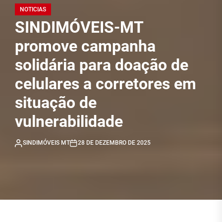
NOTICIAS
SINDIMÓVEIS-MT
promove campanha
solidária para doação de
celulares a corretores em
situação de
vulnerabilidade
SINDIMÓVEIS MT
28 DE DEZEMBRO DE 2025