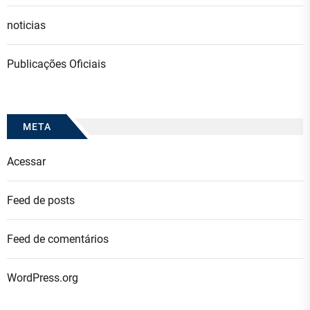
noticias
Publicações Oficiais
META
Acessar
Feed de posts
Feed de comentários
WordPress.org