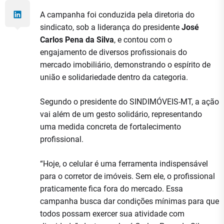
A campanha foi conduzida pela diretoria do
sindicato, sob a liderança do presidente
José
Carlos Pena da Silva
, e contou com o
engajamento de diversos profissionais do
mercado imobiliário, demonstrando o espírito de
união e solidariedade dentro da categoria.
Segundo o presidente do SINDIMÓVEIS-MT, a ação
vai além de um gesto solidário, representando
uma medida concreta de fortalecimento
profissional.
“Hoje, o celular é uma ferramenta indispensável
para o corretor de imóveis. Sem ele, o profissional
praticamente fica fora do mercado. Essa
campanha busca dar condições mínimas para que
todos possam exercer sua atividade com