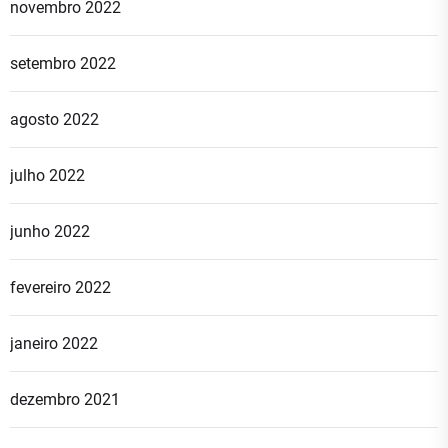
novembro 2022
setembro 2022
agosto 2022
julho 2022
junho 2022
fevereiro 2022
janeiro 2022
dezembro 2021