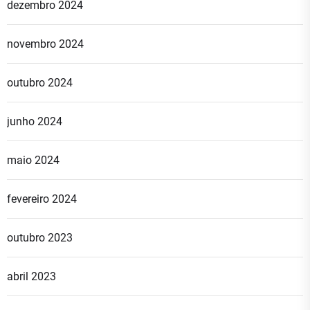
dezembro 2024
novembro 2024
outubro 2024
junho 2024
maio 2024
fevereiro 2024
outubro 2023
abril 2023