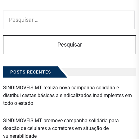
Pesquisar
por:
POSTS RECENTES
SINDIMÓVEIS-MT realiza nova campanha solidária e
distribui cestas básicas a sindicalizados inadimplentes em
todo o estado
SINDIMÓVEIS-MT promove campanha solidária para
doação de celulares a corretores em situação de
vulnerabilidade