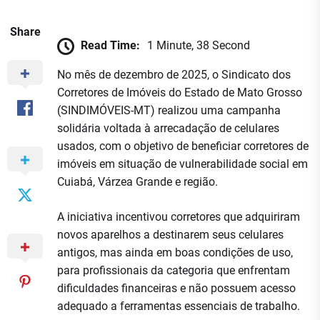
Share
Read Time:
1 Minute, 38 Second
No mês de dezembro de 2025, o Sindicato dos
Corretores de Imóveis do Estado de Mato Grosso
(SINDIMÓVEIS-MT) realizou uma campanha
solidária voltada à arrecadação de celulares
usados, com o objetivo de beneficiar corretores de
imóveis em situação de vulnerabilidade social em
Cuiabá, Várzea Grande e região.
A iniciativa incentivou corretores que adquiriram
novos aparelhos a destinarem seus celulares
antigos, mas ainda em boas condições de uso,
para profissionais da categoria que enfrentam
dificuldades financeiras e não possuem acesso
adequado a ferramentas essenciais de trabalho.