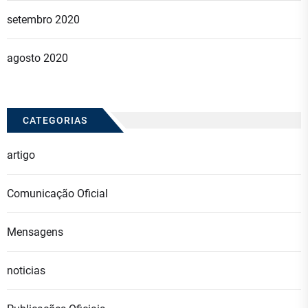
setembro 2020
agosto 2020
CATEGORIAS
artigo
Comunicação Oficial
Mensagens
noticias