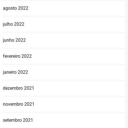
agosto 2022
julho 2022
junho 2022
fevereiro 2022
janeiro 2022
dezembro 2021
novembro 2021
setembro 2021