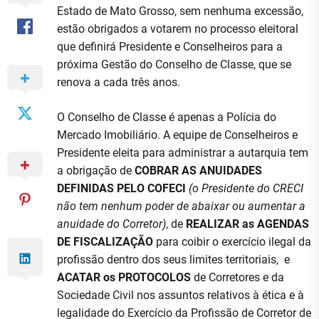
Estado de Mato Grosso, sem nenhuma excessão,
estão obrigados a votarem no processo eleitoral
que definirá Presidente e Conselheiros para a
próxima Gestão do Conselho de Classe, que se
renova a cada três anos.
O Conselho de Classe é apenas a Polícia do
Mercado Imobiliário. A equipe de Conselheiros e
Presidente eleita para administrar a autarquia tem
a obrigação de
COBRAR AS ANUIDADES
DEFINIDAS PELO COFECI
(o Presidente do CRECI
não tem nenhum poder de abaixar ou aumentar a
anuidade do Corretor)
, de
REALIZAR as AGENDAS
DE FISCALIZAÇÃO
para coibir o exercício ilegal da
profissão dentro dos seus limites territoriais, e
ACATAR os PROTOCOLOS
de Corretores e da
Sociedade Civil nos assuntos relativos à ética e à
legalidade do Exercício da Profissão de Corretor de