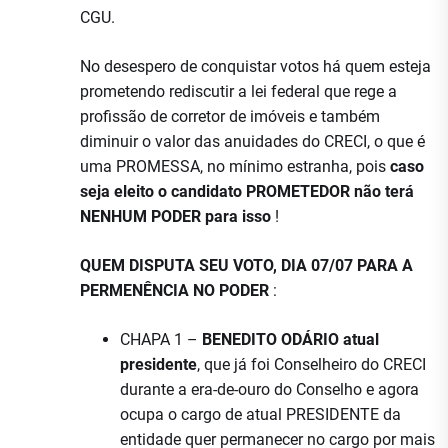
CGU.
No desespero de conquistar votos há quem esteja
prometendo rediscutir a lei federal que rege a
profissão de corretor de imóveis e também
diminuir o valor das anuidades do CRECI, o que é
uma PROMESSA, no mínimo estranha, pois
caso
seja eleito o candidato PROMETEDOR não terá
NENHUM PODER para isso
!
QUEM DISPUTA SEU VOTO, DIA 07/07 PARA A
PERMENÊNCIA NO PODER
:
CHAPA 1 –
BENEDITO ODÁRIO atual
presidente
, que já foi Conselheiro do CRECI
durante a era-de-ouro do Conselho e agora
ocupa o cargo de atual PRESIDENTE da
entidade quer permanecer no cargo por mais