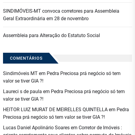
SINDIMÓVEIS-MT convoca corretores para Assembleia
Geral Extraordinária em 28 de novembro
Assembleia para Alteração do Estatuto Social
COMENTÁRIOS
Sindimóveis MT
em
Pedra Preciosa prá negócio só tem
valor se tiver GIA ?!
Laureci s de paula
em
Pedra Preciosa prá negócio só tem
valor se tiver GIA ?!
HEITOR LUIZ MURAT DE MEIRELLES QUINTELLA
em
Pedra
Preciosa prá negócio só tem valor se tiver GIA ?!
Lucas Daniel Apolinário Soares
em
Corretor de Imóveis :