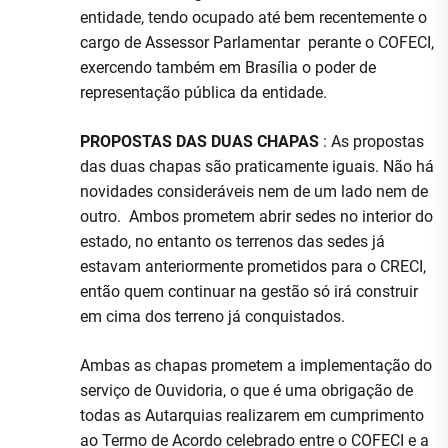
entidade, tendo ocupado até bem recentemente o
cargo de Assessor Parlamentar perante o COFECI,
exercendo também em Brasília o poder de
representação pública da entidade.
PROPOSTAS DAS DUAS CHAPAS
: As propostas
das duas chapas são praticamente iguais. Não há
novidades consideráveis nem de um lado nem de
outro. Ambos prometem abrir sedes no interior do
estado, no entanto os terrenos das sedes já
estavam anteriormente prometidos para o CRECI,
então quem continuar na gestão só irá construir
em cima dos terreno já conquistados.
Ambas as chapas prometem a implementação do
serviço de Ouvidoria, o que é uma obrigação de
todas as Autarquias realizarem em cumprimento
ao Termo de Acordo celebrado entre o COFECI e a