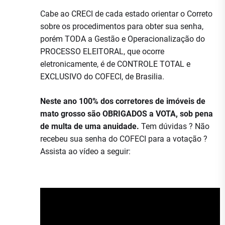
Cabe ao CRECI de cada estado orientar o Correto
sobre os procedimentos para obter sua senha,
porém TODA a Gestão e Operacionalização do
PROCESSO ELEITORAL, que ocorre
eletronicamente, é de CONTROLE TOTAL e
EXCLUSIVO do COFECI, de Brasilia.
Neste ano 100% dos corretores de imóveis de
mato grosso são OBRIGADOS a VOTA, sob pena
de multa de uma anuidade.
Tem dúvidas ? Não
recebeu sua senha do COFECI para a votação ?
Assista ao vídeo a seguir: