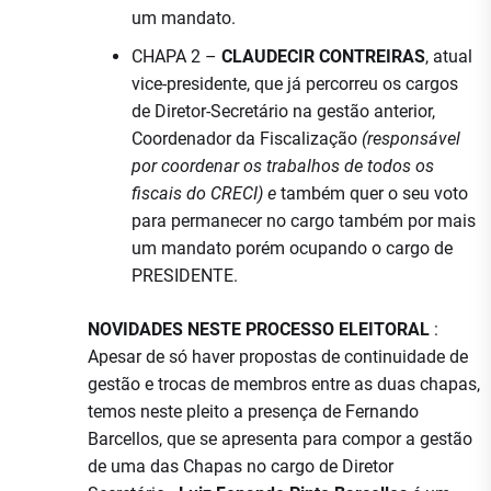
um mandato.
CHAPA 2 –
CLAUDECIR CONTREIRAS
, atual
vice-presidente, que já percorreu os cargos
de Diretor-Secretário na gestão anterior,
Coordenador da Fiscalização
(responsável
por coordenar os trabalhos de todos os
fiscais do CRECI) e
também quer o seu voto
para permanecer no cargo também por mais
um mandato porém ocupando o cargo de
PRESIDENTE.
NOVIDADES NESTE PROCESSO ELEITORAL
:
Apesar de só haver propostas de continuidade de
gestão e trocas de membros entre as duas chapas,
temos neste pleito a presença de Fernando
Barcellos, que se apresenta para compor a gestão
de uma das Chapas no cargo de Diretor