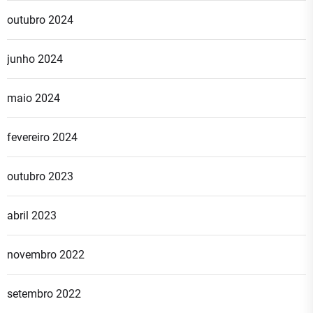
outubro 2024
junho 2024
maio 2024
fevereiro 2024
outubro 2023
abril 2023
novembro 2022
setembro 2022