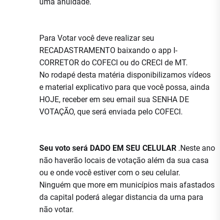
uma anuidade.
Para Votar você deve realizar seu
RECADASTRAMENTO baixando o app I-
CORRETOR do COFECI ou do CRECI de MT.
No rodapé desta matéria disponibilizamos vídeos
e material explicativo para que você possa, ainda
HOJE, receber em seu email sua SENHA DE
VOTAÇÃO, que será enviada pelo COFECI.
Seu voto será DADO EM SEU CELULAR
.Neste ano
não haverão locais de votação além da sua casa
ou e onde você estiver com o seu celular.
Ninguém que more em municípios mais afastados
da capital poderá alegar distancia da urna para
não votar.