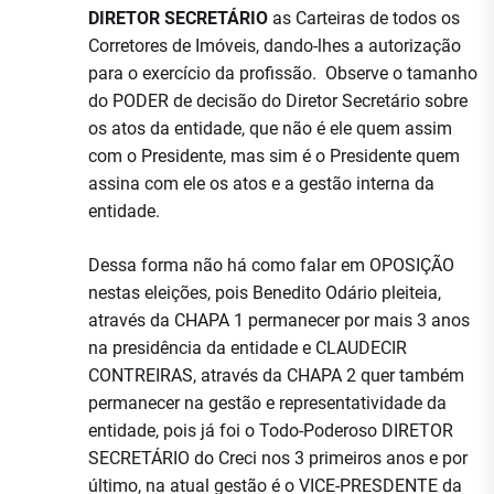
DIRETOR SECRETÁRIO
as Carteiras de todos os
Corretores de Imóveis, dando-lhes a autorização
para o exercício da profissão. Observe o tamanho
do PODER de decisão do Diretor Secretário sobre
os atos da entidade, que não é ele quem assim
com o Presidente, mas sim é o Presidente quem
assina com ele os atos e a gestão interna da
entidade.
Dessa forma não há como falar em OPOSIÇÃO
nestas eleições, pois Benedito Odário pleiteia,
através da CHAPA 1 permanecer por mais 3 anos
na presidência da entidade e CLAUDECIR
CONTREIRAS, através da CHAPA 2 quer também
permanecer na gestão e representatividade da
entidade, pois já foi o Todo-Poderoso DIRETOR
SECRETÁRIO do Creci nos 3 primeiros anos e por
último, na atual gestão é o VICE-PRESDENTE da