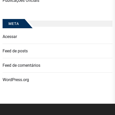
Publicações Oficiais
META
Acessar
Feed de posts
Feed de comentários
WordPress.org