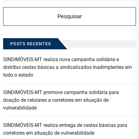
POSTS RECENTES
SINDIMÓVEIS-MT realiza nova campanha solidária e
distribui cestas básicas a sindicalizados inadimplentes em
todo o estado
SINDIMÓVEIS-MT promove campanha solidária para
doação de celulares a corretores em situação de
vulnerabilidade
SINDIMÓVEIS-MT realiza entrega de cestas básicas para
corretores em situação de vulnerabilidade