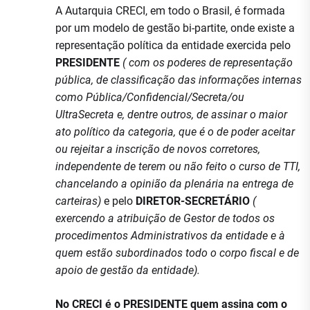
A Autarquia CRECI, em todo o Brasil, é formada
por um modelo de gestão bi-partite, onde existe a
representação política da entidade exercida pelo
PRESIDENTE
( com os poderes de representação
pública, de classificação das informações internas
como Pública/Confidencial/Secreta/ou
UltraSecreta e, dentre outros, de assinar o maior
ato político da categoria, que é o de poder aceitar
ou rejeitar a inscrição de novos corretores,
independente de terem ou não feito o curso de TTI,
chancelando a opinião da plenária na entrega de
carteiras)
e pelo
DIRETOR-SECRETÁRIO
(
exercendo a atribuição de Gestor de todos os
procedimentos Administrativos da entidade e à
quem estão subordinados todo o corpo fiscal e de
apoio de gestão da entidade).
No CRECI é o PRESIDENTE quem assina com o