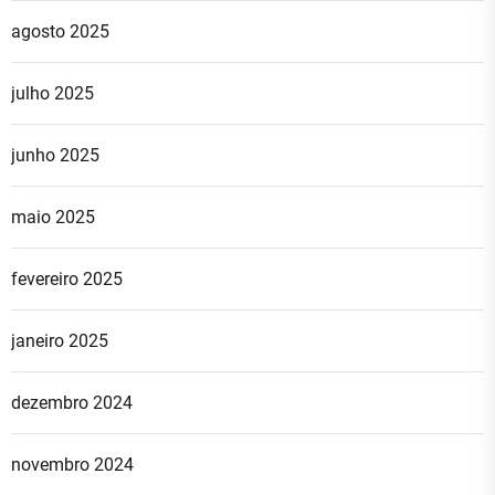
agosto 2025
julho 2025
junho 2025
maio 2025
fevereiro 2025
janeiro 2025
dezembro 2024
novembro 2024