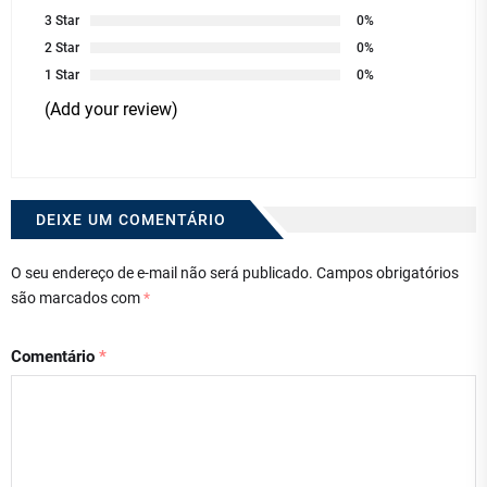
3 Star
0%
2 Star
0%
1 Star
0%
(Add your review)
DEIXE UM COMENTÁRIO
O seu endereço de e-mail não será publicado.
Campos obrigatórios
são marcados com
*
Comentário
*