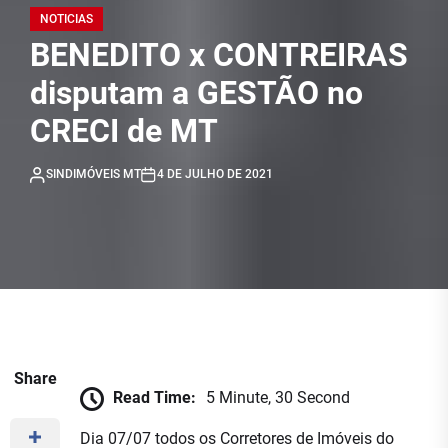
NOTICIAS
BENEDITO x CONTREIRAS
disputam a GESTÃO no
CRECI de MT
SINDIMÓVEIS MT
4 DE JULHO DE 2021
Share
Read Time:
5 Minute, 30 Second
Dia 07/07 todos os Corretores de Imóveis do