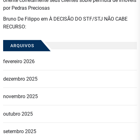
oriente corretamente seus clientes sobre permuta de Imóveis
por Pedras Preciosas
Bruno De Filippo
em
À DECISÃO DO STF/STJ NÃO CABE
RECURSO:
ARQUIVOS
fevereiro 2026
dezembro 2025
novembro 2025
outubro 2025
setembro 2025