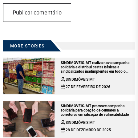
MORE STORIES
SINDIMÓVEIS-MT realiza nova campanha
solidária e distribui cestas básicas a
sindicalizados inadimplentes em todo o
estado
SINDIMÓVEIS MT
27 DE FEVEREIRO DE 2026
SINDIMÓVEIS-MT promove campanha
solidária para doação de celulares a
corretores em situação de vulnerabilidade
SINDIMÓVEIS MT
28 DE DEZEMBRO DE 2025