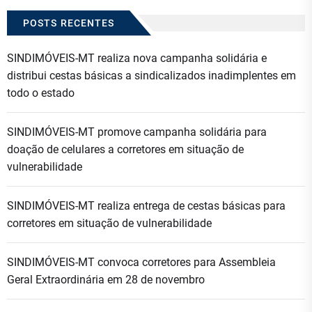
POSTS RECENTES
SINDIMÓVEIS-MT realiza nova campanha solidária e
distribui cestas básicas a sindicalizados inadimplentes em
todo o estado
SINDIMÓVEIS-MT promove campanha solidária para
doação de celulares a corretores em situação de
vulnerabilidade
SINDIMÓVEIS-MT realiza entrega de cestas básicas para
corretores em situação de vulnerabilidade
SINDIMÓVEIS-MT convoca corretores para Assembleia
Geral Extraordinária em 28 de novembro