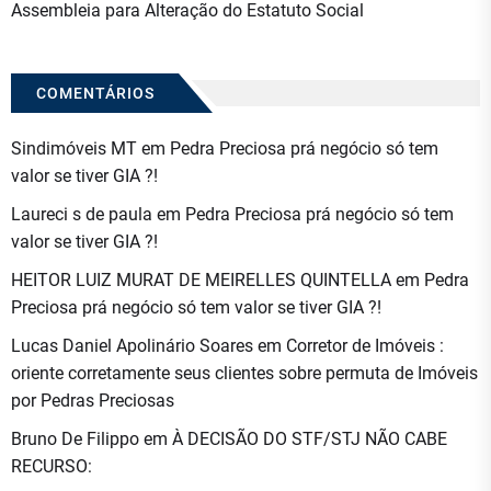
Assembleia para Alteração do Estatuto Social
COMENTÁRIOS
Sindimóveis MT
em
Pedra Preciosa prá negócio só tem
valor se tiver GIA ?!
Laureci s de paula
em
Pedra Preciosa prá negócio só tem
valor se tiver GIA ?!
HEITOR LUIZ MURAT DE MEIRELLES QUINTELLA
em
Pedra
Preciosa prá negócio só tem valor se tiver GIA ?!
Lucas Daniel Apolinário Soares
em
Corretor de Imóveis :
oriente corretamente seus clientes sobre permuta de Imóveis
por Pedras Preciosas
Bruno De Filippo
em
À DECISÃO DO STF/STJ NÃO CABE
RECURSO: