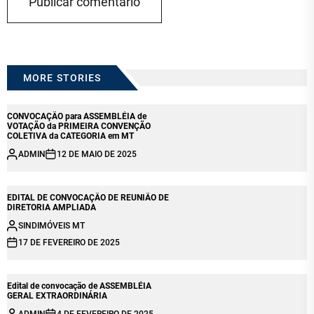
MORE STORIES
CONVOCAÇÃO para ASSEMBLÉIA de
VOTAÇÃO da PRIMEIRA CONVENÇÃO
COLETIVA da CATEGORIA em MT
ADMIN
12 DE MAIO DE 2025
EDITAL DE CONVOCAÇÃO DE REUNIÃO DE
DIRETORIA AMPLIADA
SINDIMÓVEIS MT
17 DE FEVEREIRO DE 2025
Edital de convocação de ASSEMBLÉIA
GERAL EXTRAORDINÁRIA
ADMIN
4 DE FEVEREIRO DE 2025