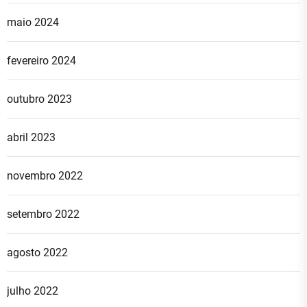
maio 2024
fevereiro 2024
outubro 2023
abril 2023
novembro 2022
setembro 2022
agosto 2022
julho 2022