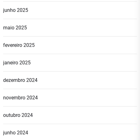
junho 2025
maio 2025
fevereiro 2025
janeiro 2025
dezembro 2024
novembro 2024
outubro 2024
junho 2024