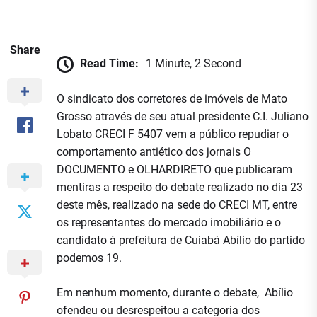
Share
Read Time:
1 Minute, 2 Second
O sindicato dos corretores de imóveis de Mato
Grosso através de seu atual presidente C.I. Juliano
Lobato CRECI F 5407 vem a público repudiar o
comportamento antiético dos jornais O
DOCUMENTO e OLHARDIRETO que publicaram
mentiras a respeito do debate realizado no dia 23
deste mês, realizado na sede do CRECI MT, entre
os representantes do mercado imobiliário e o
candidato à prefeitura de Cuiabá Abílio do partido
podemos 19.
Em nenhum momento, durante o debate, Abílio
ofendeu ou desrespeitou a categoria dos