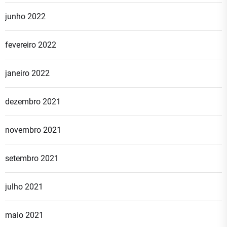
junho 2022
fevereiro 2022
janeiro 2022
dezembro 2021
novembro 2021
setembro 2021
julho 2021
maio 2021