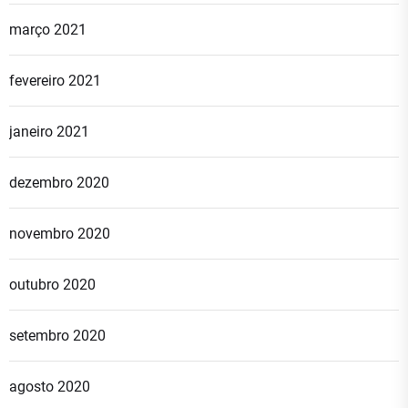
março 2021
fevereiro 2021
janeiro 2021
dezembro 2020
novembro 2020
outubro 2020
setembro 2020
agosto 2020