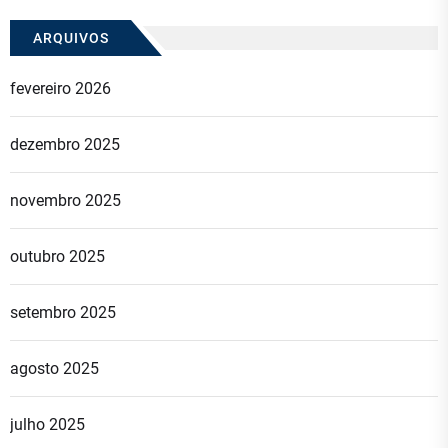
ARQUIVOS
fevereiro 2026
dezembro 2025
novembro 2025
outubro 2025
setembro 2025
agosto 2025
julho 2025