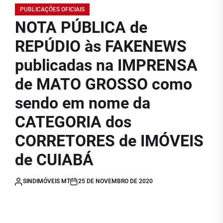
PUBLICAÇÕES OFICIAIS
NOTA PÚBLICA de
REPÚDIO às FAKENEWS
publicadas na IMPRENSA
de MATO GROSSO como
sendo em nome da
CATEGORIA dos
CORRETORES de IMÓVEIS
de CUIABÁ
SINDIMÓVEIS MT
25 DE NOVEMBRO DE 2020