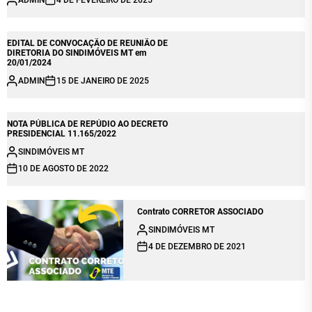
EDITAL DE CONVOCAÇÃO DE REUNIÃO DE
DIRETORIA DO SINDIMÓVEIS MT em
20/01/2024
ADMIN
15 DE JANEIRO DE 2025
NOTA PÚBLICA DE REPÚDIO AO DECRETO
PRESIDENCIAL 11.165/2022
SINDIMÓVEIS MT
10 DE AGOSTO DE 2022
Contrato CORRETOR ASSOCIADO
SINDIMÓVEIS MT
4 DE DEZEMBRO DE 2021