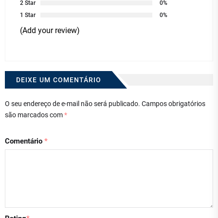
2 Star
0%
1 Star
0%
(Add your review)
DEIXE UM COMENTÁRIO
O seu endereço de e-mail não será publicado.
Campos obrigatórios
são marcados com
*
Comentário
*