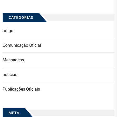
CATEGORIAS
artigo
Comunicação Oficial
Mensagens
noticias
Publicações Oficiais
META