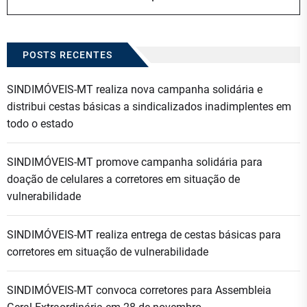
POSTS RECENTES
SINDIMÓVEIS-MT realiza nova campanha solidária e
distribui cestas básicas a sindicalizados inadimplentes em
todo o estado
SINDIMÓVEIS-MT promove campanha solidária para
doação de celulares a corretores em situação de
vulnerabilidade
SINDIMÓVEIS-MT realiza entrega de cestas básicas para
corretores em situação de vulnerabilidade
SINDIMÓVEIS-MT convoca corretores para Assembleia