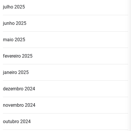
julho 2025
junho 2025
maio 2025
fevereiro 2025
janeiro 2025
dezembro 2024
novembro 2024
outubro 2024