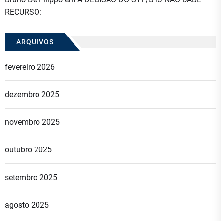
RECURSO:
ARQUIVOS
fevereiro 2026
dezembro 2025
novembro 2025
outubro 2025
setembro 2025
agosto 2025