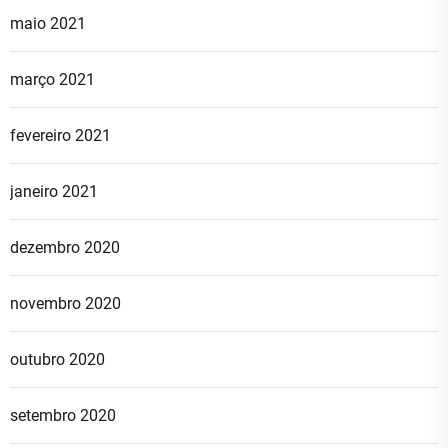
maio 2021
março 2021
fevereiro 2021
janeiro 2021
dezembro 2020
novembro 2020
outubro 2020
setembro 2020