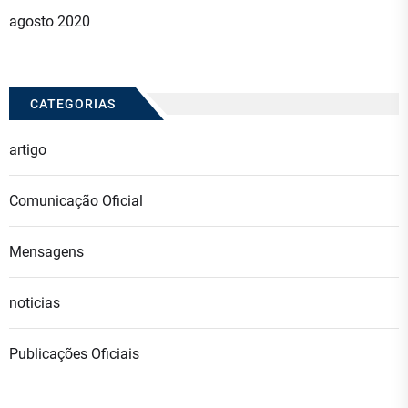
agosto 2020
CATEGORIAS
artigo
Comunicação Oficial
Mensagens
noticias
Publicações Oficiais