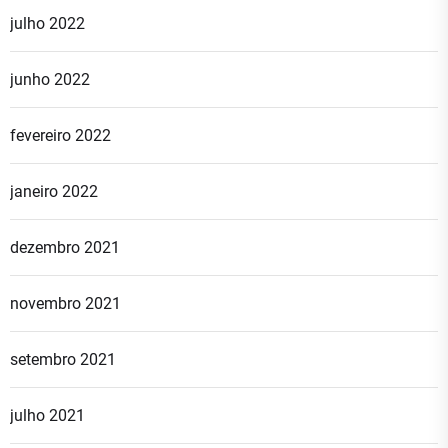
julho 2022
junho 2022
fevereiro 2022
janeiro 2022
dezembro 2021
novembro 2021
setembro 2021
julho 2021