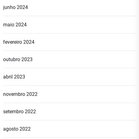
junho 2024
maio 2024
fevereiro 2024
outubro 2023
abril 2023
novembro 2022
setembro 2022
agosto 2022