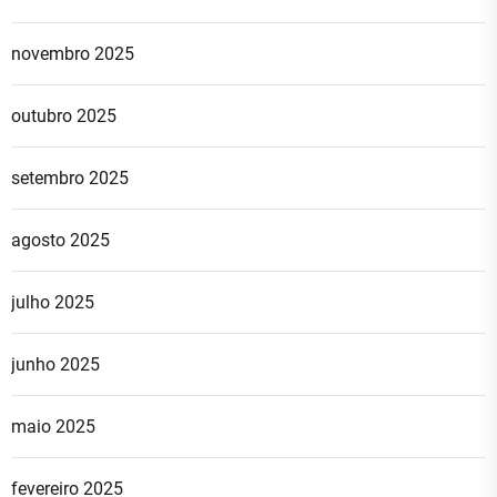
novembro 2025
outubro 2025
setembro 2025
agosto 2025
julho 2025
junho 2025
maio 2025
fevereiro 2025