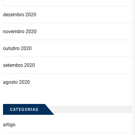
dezembro 2020
novembro 2020
outubro 2020
setembro 2020
agosto 2020
CATEGORIAS
artigo