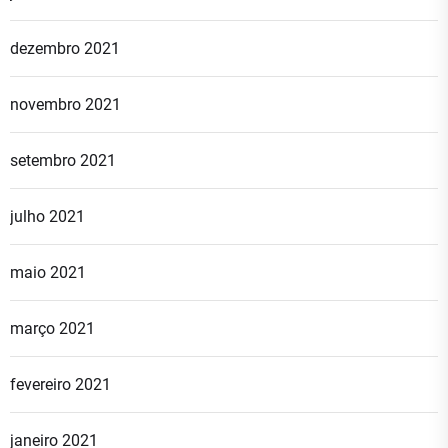
dezembro 2021
novembro 2021
setembro 2021
julho 2021
maio 2021
março 2021
fevereiro 2021
janeiro 2021