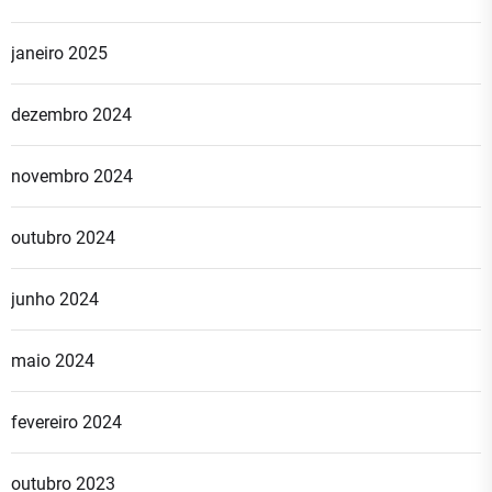
janeiro 2025
dezembro 2024
novembro 2024
outubro 2024
junho 2024
maio 2024
fevereiro 2024
outubro 2023