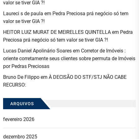
valor se tiver GIA ?!
Laureci s de paula
em
Pedra Preciosa prá negócio só tem
valor se tiver GIA ?!
HEITOR LUIZ MURAT DE MEIRELLES QUINTELLA
em
Pedra
Preciosa prá negócio só tem valor se tiver GIA ?!
Lucas Daniel Apolinário Soares
em
Corretor de Imóveis :
oriente corretamente seus clientes sobre permuta de Imóveis
por Pedras Preciosas
Bruno De Filippo
em
À DECISÃO DO STF/STJ NÃO CABE
RECURSO:
ARQUIVOS
fevereiro 2026
dezembro 2025