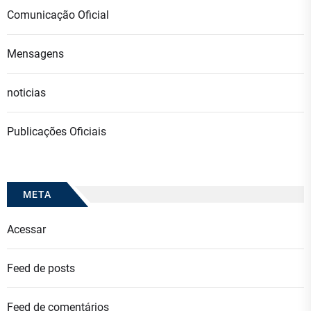
Comunicação Oficial
Mensagens
noticias
Publicações Oficiais
META
Acessar
Feed de posts
Feed de comentários