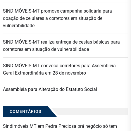
SINDIMÓVEIS-MT promove campanha solidária para
doação de celulares a corretores em situação de
vulnerabilidade
SINDIMÓVEIS-MT realiza entrega de cestas básicas para
corretores em situação de vulnerabilidade
SINDIMÓVEIS-MT convoca corretores para Assembleia
Geral Extraordinária em 28 de novembro
Assembleia para Alteração do Estatuto Social
COMENTÁRIOS
Sindimóveis MT
em
Pedra Preciosa prá negócio só tem