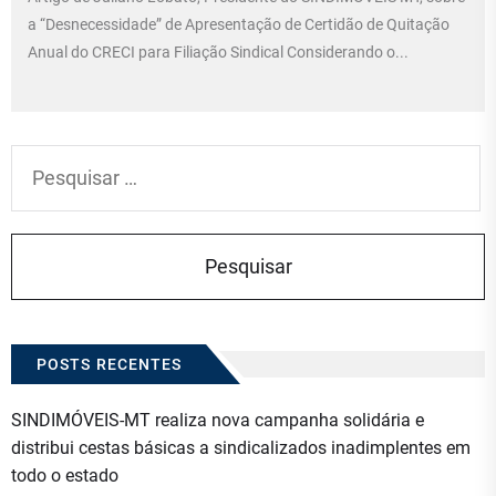
a “Desnecessidade” de Apresentação de Certidão de Quitação
Anual do CRECI para Filiação Sindical Considerando o...
Pesquisar
por:
POSTS RECENTES
SINDIMÓVEIS-MT realiza nova campanha solidária e
distribui cestas básicas a sindicalizados inadimplentes em
todo o estado