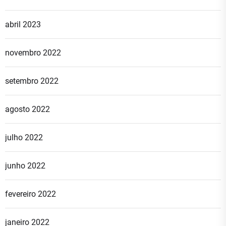
abril 2023
novembro 2022
setembro 2022
agosto 2022
julho 2022
junho 2022
fevereiro 2022
janeiro 2022