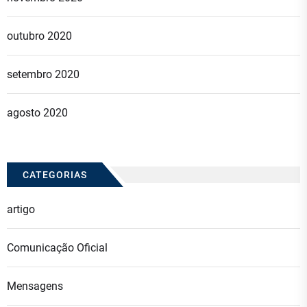
outubro 2020
setembro 2020
agosto 2020
CATEGORIAS
artigo
Comunicação Oficial
Mensagens