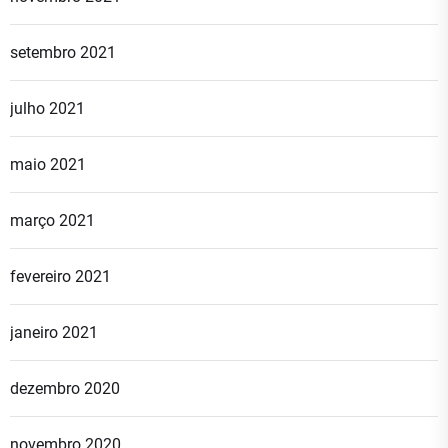
setembro 2021
julho 2021
maio 2021
março 2021
fevereiro 2021
janeiro 2021
dezembro 2020
novembro 2020