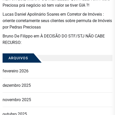
Preciosa prá negócio só tem valor se tiver GIA ?!
Lucas Daniel Apolinário Soares
em
Corretor de Imóveis :
oriente corretamente seus clientes sobre permuta de Imóveis
por Pedras Preciosas
Bruno De Filippo
em
À DECISÃO DO STF/STJ NÃO CABE
RECURSO:
ARQUIVOS
fevereiro 2026
dezembro 2025
novembro 2025
outubro 2025