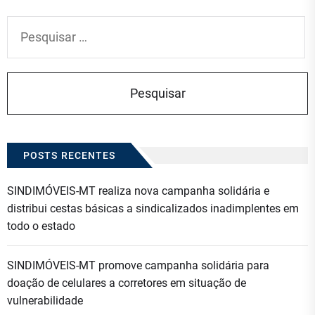
Pesquisar
por:
POSTS RECENTES
SINDIMÓVEIS-MT realiza nova campanha solidária e
distribui cestas básicas a sindicalizados inadimplentes em
todo o estado
SINDIMÓVEIS-MT promove campanha solidária para
doação de celulares a corretores em situação de
vulnerabilidade