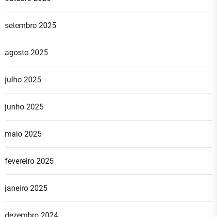
setembro 2025
agosto 2025
julho 2025
junho 2025
maio 2025
fevereiro 2025
janeiro 2025
dezembro 2024