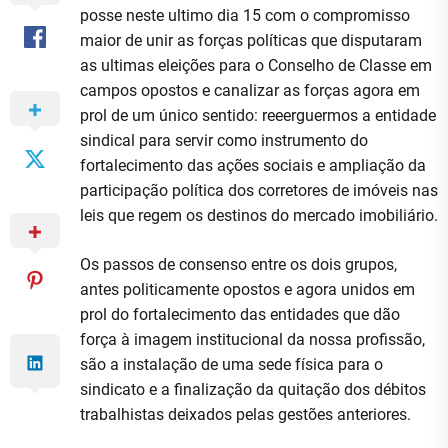
posse neste ultimo dia 15 com o compromisso
maior de unir as forças políticas que disputaram
as ultimas eleições para o Conselho de Classe em
campos opostos e canalizar as forças agora em
prol de um único sentido: reeerguermos a entidade
sindical para servir como instrumento do
fortalecimento das ações sociais e ampliação da
participação política dos corretores de imóveis nas
leis que regem os destinos do mercado imobiliário.
Os passos de consenso entre os dois grupos,
antes politicamente opostos e agora unidos em
prol do fortalecimento das entidades que dão
força à imagem institucional da nossa profissão,
são a instalação de uma sede física para o
sindicato e a finalização da quitação dos débitos
trabalhistas deixados pelas gestões anteriores.