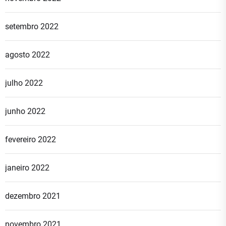
setembro 2022
agosto 2022
julho 2022
junho 2022
fevereiro 2022
janeiro 2022
dezembro 2021
novembro 2021