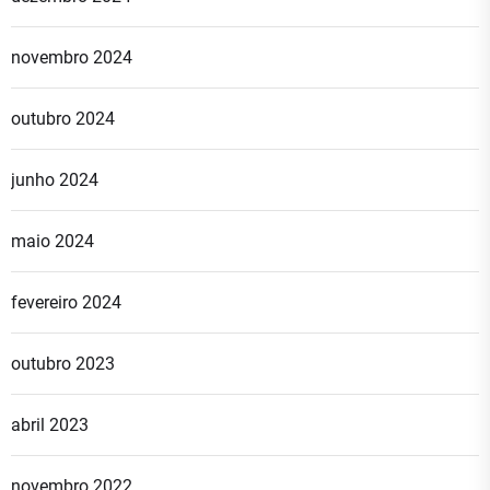
novembro 2024
outubro 2024
junho 2024
maio 2024
fevereiro 2024
outubro 2023
abril 2023
novembro 2022