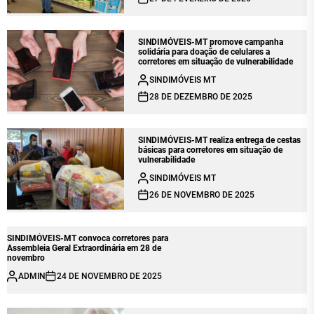
SINDIMÓVEIS-MT promove campanha
solidária para doação de celulares a
corretores em situação de vulnerabilidade
SINDIMÓVEIS MT
28 DE DEZEMBRO DE 2025
SINDIMÓVEIS-MT realiza entrega de cestas
básicas para corretores em situação de
vulnerabilidade
SINDIMÓVEIS MT
26 DE NOVEMBRO DE 2025
SINDIMÓVEIS-MT convoca corretores para
Assembleia Geral Extraordinária em 28 de
novembro
ADMIN
24 DE NOVEMBRO DE 2025