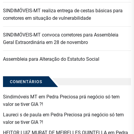
SINDIMÓVEIS-MT realiza entrega de cestas básicas para
corretores em situação de vulnerabilidade
SINDIMÓVEIS-MT convoca corretores para Assembleia
Geral Extraordinária em 28 de novembro
Assembleia para Alteração do Estatuto Social
COMENTÁRIOS
Sindimóveis MT
em
Pedra Preciosa prá negócio só tem
valor se tiver GIA ?!
Laureci s de paula
em
Pedra Preciosa prá negócio só tem
valor se tiver GIA ?!
HEITOR LUIZ MURAT DE MEIRELLES QUINTELLA
em
Pedra