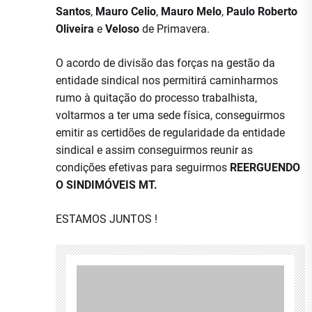
Santos
,
Mauro Celio
,
Mauro Melo
,
Paulo Roberto
Oliveira
e
Veloso
de Primavera.
O acordo de divisão das forças na gestão da
entidade sindical nos permitirá caminharmos
rumo à quitação do processo trabalhista,
voltarmos a ter uma sede física, conseguirmos
emitir as certidões de regularidade da entidade
sindical e assim conseguirmos reunir as
condições efetivas para seguirmos
REERGUENDO
O SINDIMÓVEIS MT.
ESTAMOS JUNTOS !