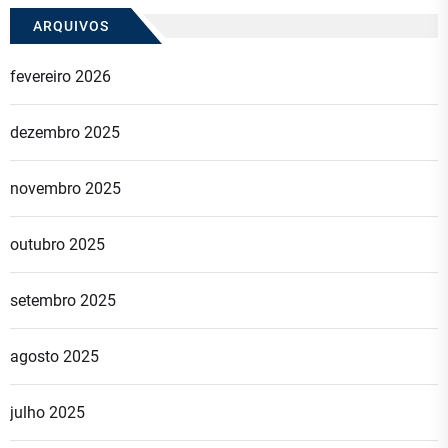
ARQUIVOS
fevereiro 2026
dezembro 2025
novembro 2025
outubro 2025
setembro 2025
agosto 2025
julho 2025