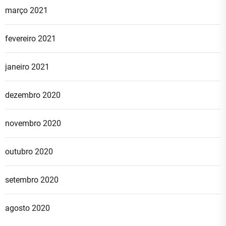
março 2021
fevereiro 2021
janeiro 2021
dezembro 2020
novembro 2020
outubro 2020
setembro 2020
agosto 2020