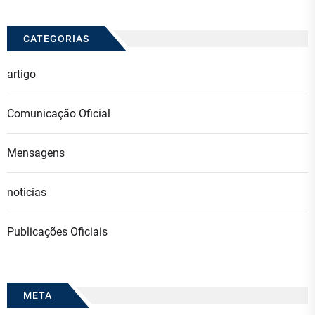
CATEGORIAS
artigo
Comunicação Oficial
Mensagens
noticias
Publicações Oficiais
META