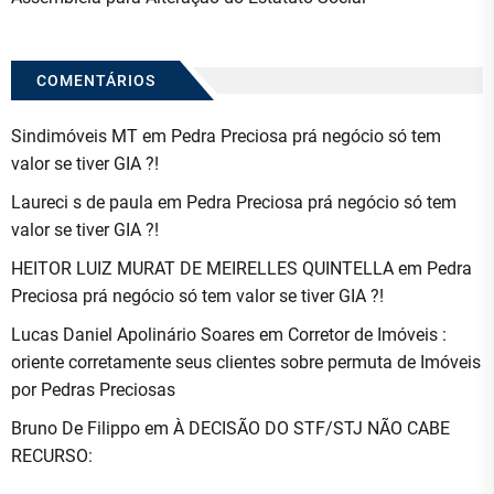
COMENTÁRIOS
Sindimóveis MT
em
Pedra Preciosa prá negócio só tem
valor se tiver GIA ?!
Laureci s de paula
em
Pedra Preciosa prá negócio só tem
valor se tiver GIA ?!
HEITOR LUIZ MURAT DE MEIRELLES QUINTELLA
em
Pedra
Preciosa prá negócio só tem valor se tiver GIA ?!
Lucas Daniel Apolinário Soares
em
Corretor de Imóveis :
oriente corretamente seus clientes sobre permuta de Imóveis
por Pedras Preciosas
Bruno De Filippo
em
À DECISÃO DO STF/STJ NÃO CABE
RECURSO: