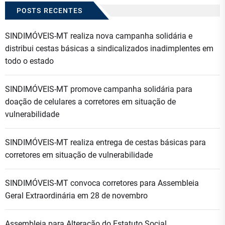
POSTS RECENTES
SINDIMÓVEIS-MT realiza nova campanha solidária e
distribui cestas básicas a sindicalizados inadimplentes em
todo o estado
SINDIMÓVEIS-MT promove campanha solidária para
doação de celulares a corretores em situação de
vulnerabilidade
SINDIMÓVEIS-MT realiza entrega de cestas básicas para
corretores em situação de vulnerabilidade
SINDIMÓVEIS-MT convoca corretores para Assembleia
Geral Extraordinária em 28 de novembro
Assembleia para Alteração do Estatuto Social