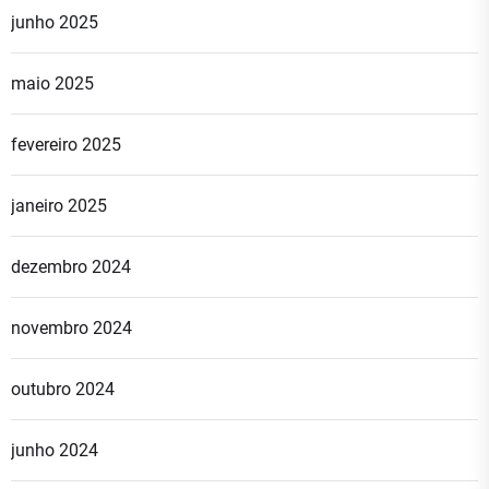
junho 2025
maio 2025
fevereiro 2025
janeiro 2025
dezembro 2024
novembro 2024
outubro 2024
junho 2024