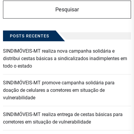
POSTS RECENTES
SINDIMÓVEIS-MT realiza nova campanha solidária e
distribui cestas básicas a sindicalizados inadimplentes em
todo o estado
SINDIMÓVEIS-MT promove campanha solidária para
doação de celulares a corretores em situação de
vulnerabilidade
SINDIMÓVEIS-MT realiza entrega de cestas básicas para
corretores em situação de vulnerabilidade