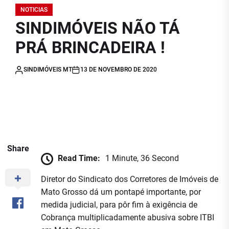
NOTICIAS
SINDIMÓVEIS NÃO TÁ
PRÁ BRINCADEIRA !
SINDIMÓVEIS MT
13 DE NOVEMBRO DE 2020
Share
Read Time:
1 Minute, 36 Second
Diretor do Sindicato dos Corretores de Imóveis de
Mato Grosso dá um pontapé importante, por
medida judicial, para pôr fim à exigência de
Cobrança multiplicadamente abusiva sobre ITBI