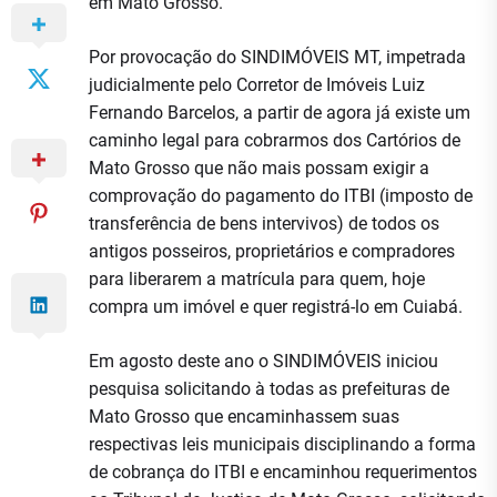
em Mato Grosso.
Por provocação do SINDIMÓVEIS MT, impetrada
judicialmente pelo Corretor de Imóveis Luiz
Fernando Barcelos, a partir de agora já existe um
caminho legal para cobrarmos dos Cartórios de
Mato Grosso que não mais possam exigir a
comprovação do pagamento do ITBI (imposto de
transferência de bens intervivos) de todos os
antigos posseiros, proprietários e compradores
para liberarem a matrícula para quem, hoje
compra um imóvel e quer registrá-lo em Cuiabá.
Em agosto deste ano o SINDIMÓVEIS iniciou
pesquisa solicitando à todas as prefeituras de
Mato Grosso que encaminhassem suas
respectivas leis municipais disciplinando a forma
de cobrança do ITBI e encaminhou requerimentos