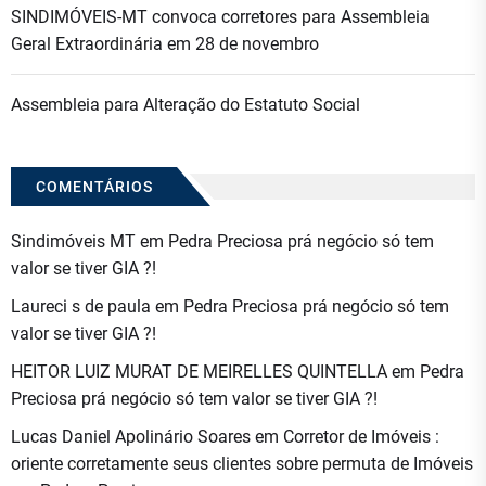
SINDIMÓVEIS-MT convoca corretores para Assembleia
Geral Extraordinária em 28 de novembro
Assembleia para Alteração do Estatuto Social
COMENTÁRIOS
Sindimóveis MT
em
Pedra Preciosa prá negócio só tem
valor se tiver GIA ?!
Laureci s de paula
em
Pedra Preciosa prá negócio só tem
valor se tiver GIA ?!
HEITOR LUIZ MURAT DE MEIRELLES QUINTELLA
em
Pedra
Preciosa prá negócio só tem valor se tiver GIA ?!
Lucas Daniel Apolinário Soares
em
Corretor de Imóveis :
oriente corretamente seus clientes sobre permuta de Imóveis