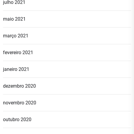
julho 2021
maio 2021
março 2021
fevereiro 2021
janeiro 2021
dezembro 2020
novembro 2020
outubro 2020