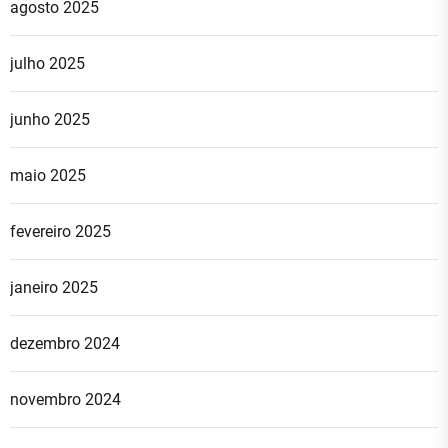
agosto 2025
julho 2025
junho 2025
maio 2025
fevereiro 2025
janeiro 2025
dezembro 2024
novembro 2024