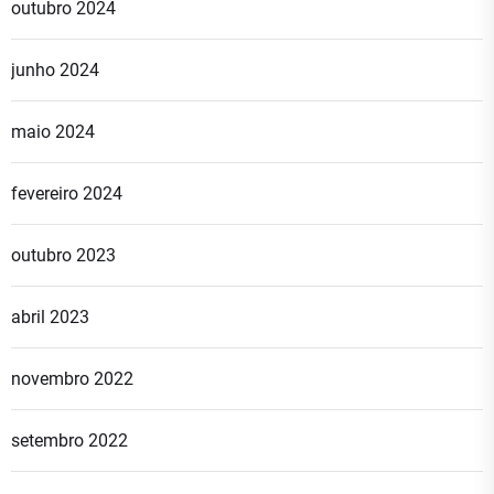
outubro 2024
junho 2024
maio 2024
fevereiro 2024
outubro 2023
abril 2023
novembro 2022
setembro 2022