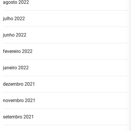
agosto 2022
julho 2022
junho 2022
fevereiro 2022
janeiro 2022
dezembro 2021
novembro 2021
setembro 2021