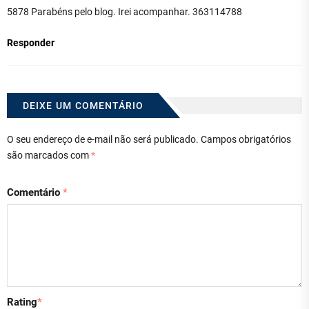
5878 Parabéns pelo blog. Irei acompanhar. 363114788
Responder
DEIXE UM COMENTÁRIO
O seu endereço de e-mail não será publicado.
Campos obrigatórios
são marcados com
*
Comentário
*
Rating
*