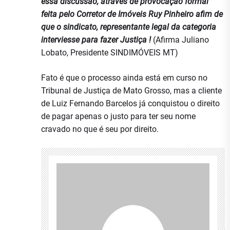
essa discussão, através de provocação formal
feita pelo Corretor de Imóveis Ruy Pinheiro afim de
que o sindicato, representante legal da categoria
interviesse para fazer Justiça !
(Afirma Juliano
Lobato, Presidente SINDIMÓVEIS MT)
Fato é que o processo ainda está em curso no
Tribunal de Justiça de Mato Grosso, mas a cliente
de Luiz Fernando Barcelos já conquistou o direito
de pagar apenas o justo para ter seu nome
cravado no que é seu por direito.