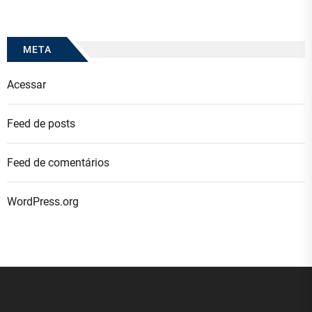
META
Acessar
Feed de posts
Feed de comentários
WordPress.org