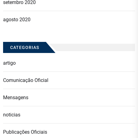
setembro 2020
agosto 2020
CATEGORIAS
artigo
Comunicação Oficial
Mensagens
noticias
Publicações Oficiais