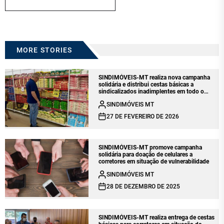
MORE STORIES
SINDIMÓVEIS-MT realiza nova campanha
solidária e distribui cestas básicas a
sindicalizados inadimplentes em todo o
estado
SINDIMÓVEIS MT
27 DE FEVEREIRO DE 2026
SINDIMÓVEIS-MT promove campanha
solidária para doação de celulares a
corretores em situação de vulnerabilidade
SINDIMÓVEIS MT
28 DE DEZEMBRO DE 2025
SINDIMÓVEIS-MT realiza entrega de cestas