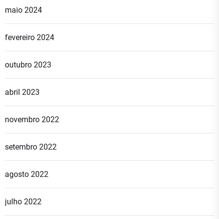
maio 2024
fevereiro 2024
outubro 2023
abril 2023
novembro 2022
setembro 2022
agosto 2022
julho 2022