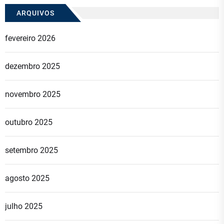
ARQUIVOS
fevereiro 2026
dezembro 2025
novembro 2025
outubro 2025
setembro 2025
agosto 2025
julho 2025