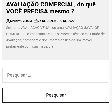
AVALIAÇÃO COMERCIAL, do quê
VOCÊ PRECISA mesmo ?
SINDIMÓVEIS MT
26 DE DEZEMBRO DE 2020
Seja uma AVALIAÇÃO VENAL ou uma AVALIAÇÃO de VALOR
COMERCIAL, o importante é que o Parecer Técnico e o Laudo de
Avaliação, compõem o documento básico de um imóvel,
juntamente com sua matrícula.
Pesquisar
por: