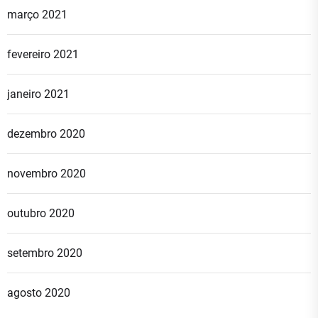
março 2021
fevereiro 2021
janeiro 2021
dezembro 2020
novembro 2020
outubro 2020
setembro 2020
agosto 2020