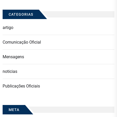
CATEGORIAS
artigo
Comunicação Oficial
Mensagens
noticias
Publicações Oficiais
META