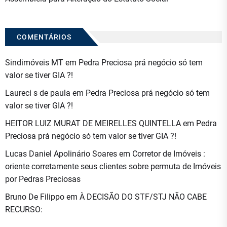
COMENTÁRIOS
Sindimóveis MT
em
Pedra Preciosa prá negócio só tem
valor se tiver GIA ?!
Laureci s de paula
em
Pedra Preciosa prá negócio só tem
valor se tiver GIA ?!
HEITOR LUIZ MURAT DE MEIRELLES QUINTELLA
em
Pedra
Preciosa prá negócio só tem valor se tiver GIA ?!
Lucas Daniel Apolinário Soares
em
Corretor de Imóveis :
oriente corretamente seus clientes sobre permuta de Imóveis
por Pedras Preciosas
Bruno De Filippo
em
À DECISÃO DO STF/STJ NÃO CABE
RECURSO: