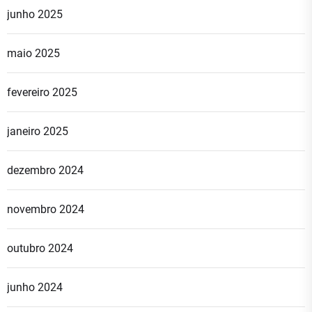
junho 2025
maio 2025
fevereiro 2025
janeiro 2025
dezembro 2024
novembro 2024
outubro 2024
junho 2024