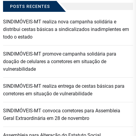
POSTS RECENTES
SINDIMÓVEIS-MT realiza nova campanha solidária e
distribui cestas básicas a sindicalizados inadimplentes em
todo o estado
SINDIMÓVEIS-MT promove campanha solidária para
doação de celulares a corretores em situação de
vulnerabilidade
SINDIMÓVEIS-MT realiza entrega de cestas básicas para
corretores em situação de vulnerabilidade
SINDIMÓVEIS-MT convoca corretores para Assembleia
Geral Extraordinária em 28 de novembro
Assembleia para Alteração do Estatuto Social