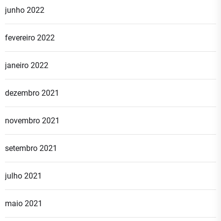
junho 2022
fevereiro 2022
janeiro 2022
dezembro 2021
novembro 2021
setembro 2021
julho 2021
maio 2021